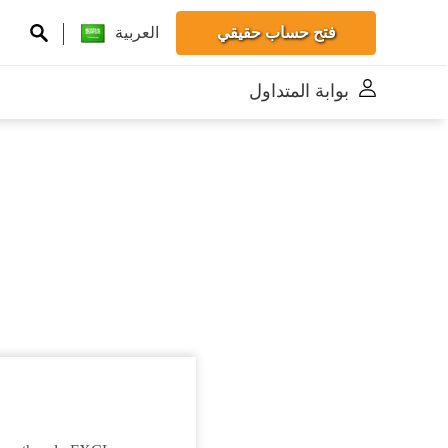
فتح حساب حقيقي
العربية
بوابة المتداول