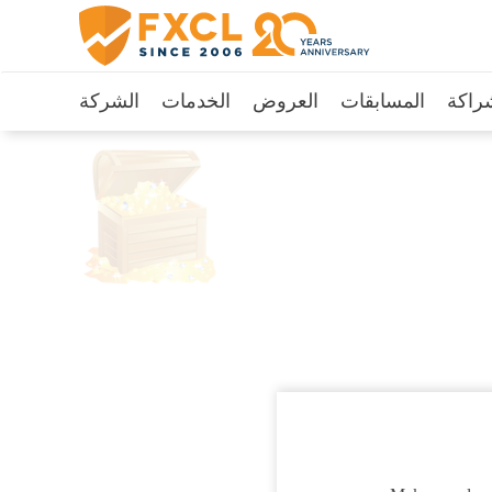
راكة
المسابقات
العروض
الخدمات
الشركة