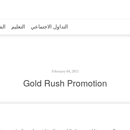
التداول الاجتماعي
التعليم
الش
February 04, 2015
Gold Rush Promotion