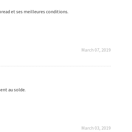
read et ses meilleures conditions.
March 07, 2019
ent au solde.
March 03, 2019