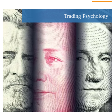
Trading Psychology