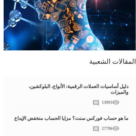
المقالات الشعبية
دليل أساسيات العملات الرقمية: الأنواع، البلوكشين،
والميزات
13993
ما هو حساب فوركس سنت؟ مزايا الحساب منخفض الإيداع
27796