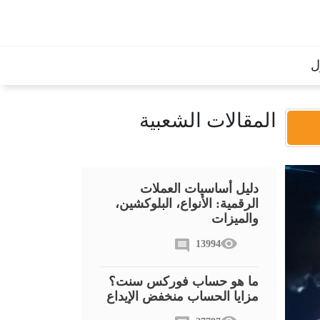
ل
المقالات الشعبية
دليل أساسيات العملات
الرقمية: الأنواع، البلوكشين،
والميزات
13994
ما هو حساب فوركس سنت؟
مزايا الحساب منخفض الإيداع