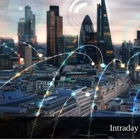
Intraday