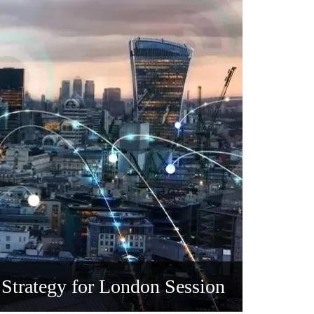
 Strategy for London Session