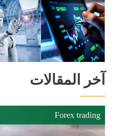
trading
آخر المقالات
Forex trading