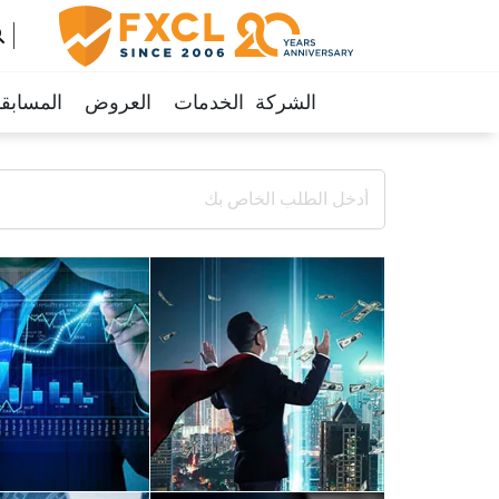
الشركة
الخدمات
العروض
المسابق
ar