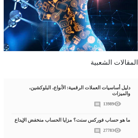
المقالات الشعبية
دليل أساسيات العملات الرقمية: الأنواع، البلوكشين،
والميزات
13989
ما هو حساب فوركس سنت؟ مزايا الحساب منخفض الإيداع
27783