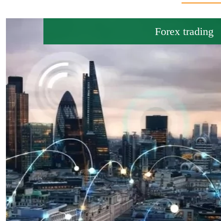
Forex trading