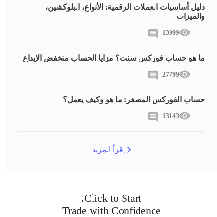
دليل أساسيات العملات الرقمية: الأنواع، البلوكشين،
والميزات
13999
ما هو حساب فوركس سنت؟ مزايا الحساب منخفض الإيداع
27799
حساب الفوركس المصغر: ما هو وكيف يعمل؟
13143
إقرأ المزيد
Click to Start.
Trade with Confidence