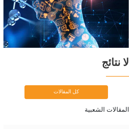
لا نتائج
كل المقالات
المقالات الشعبية