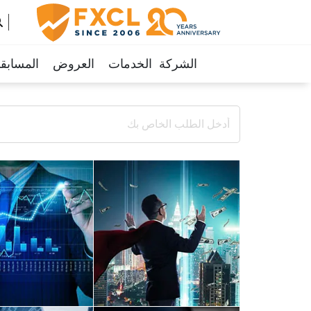
الشركة
الخدمات
العروض
المسابق
ar