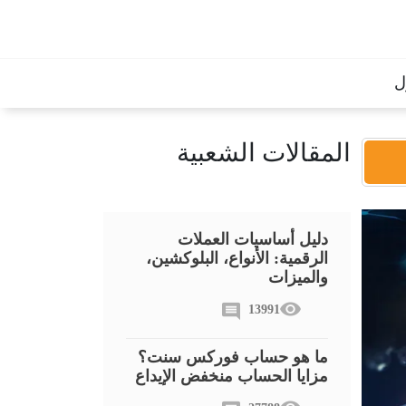
ل
المقالات الشعبية
دليل أساسيات العملات
الرقمية: الأنواع، البلوكشين،
والميزات
13991
ما هو حساب فوركس سنت؟
مزايا الحساب منخفض الإيداع