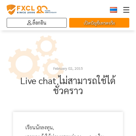
ล็อกอิน
เปิดบัญชีเทรดจริง
February 02, 2015
Live chat ไม่สามารถใช้ได้
ชั่วคราว
เรียนนักลงทุน,