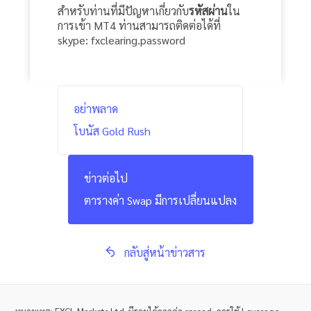
สำหรับท่านที่มีปัญหาเกี่ยวกับ
รหัสผ่าน
ใน
การเข้า MT4 ท่านสามารถติดต่อได้ที่
skype: fxclearing.password
อย่าพลาด
โบนัส Gold Rush
ข่าวต่อไป
ตารางค่า Swap มีการเปลี่ยนแปลง
กลับสู่หน้าข่าวสาร