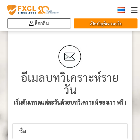
ล็อกอิน
เปิดบัญชีเทรดจริง
อีเมลบทวิเคราะห์ราย
วัน
เริ่มต้นเทรดแต่ละวันด้วยบทวิเคราะห์ของเรา ฟรี
!