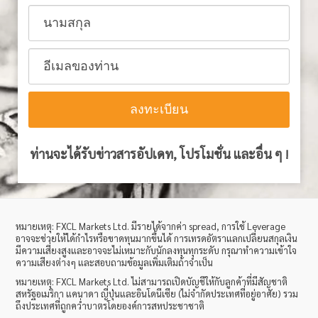
ท่านจะได้รับข่าวสารอัปเดท, โปรโมชั่น และอื่น ๆ
!
หมายเหตุ
: FXCL Markets Ltd.
มีรายได้จากค่า
spread,
การใช้
Leverage
อาจจะช่วยให้ได้กำไรหรือขาดทุนมากขึ้นได้ การเทรดอัตราแลกเปลี่ยนสกุลเงิน
มีความเสี่ยงสูงและอาจจะไม่เหมาะกับนักลงทุนทุกระดับ กรุณาทำความเข้าใจ
ความเสียงต่างๆ และสอบถามข้อมูลเพิ่มเติมถ้าจำเป็น
หมายเหตุ
: FXCL Markets Ltd.
ไม่สามารถเปิดบัญชีให้กับลูกค้าที่มีสัญชาติ
สหรัฐอเมริกา แคนาดา ญี่ปุ่นและอินโดนีเซีย (ไม่จำกัดประเทศที่อยู่อาศัย) รวม
ถึงประเทศที่ถูกคว่ำบาตรโดยองค์การสหประชาชาติ