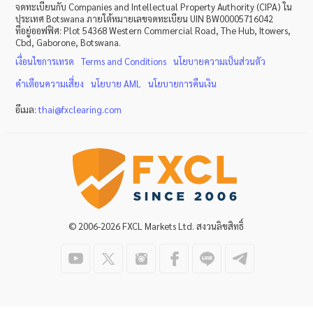
จดทะเบียนกับ Companies and Intellectual Property Authority (CIPA) ใน
ประเทศ Botswana ภายใต้หมายเลขจดทะเบียน UIN BW00005716042
ที่อยู่ออฟฟิศ: Plot 54368 Western Commercial Road, The Hub, Itowers,
Cbd, Gaborone, Botswana.
เงื่อนไขการเทรด
Terms and Conditions
นโยบายความเป็นส่วนตัว
คำเตือนความเสี่ยง
นโยบาย
AML
นโยบายการคืนเงิน
อีเมล:
thai
@
fxclearing
.
com
© 2006-2026 FXCL Markets Ltd. สงวนลิขสิทธิ์