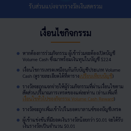
รับส่วนแบ่งจากรางวัลเงินสดรวม
เงื่อนไขกิจกรรม
หากต้องการร่วมกิจกรรม ผู้เข้าร่วมจะต้องเปิดบัญชี
Volume Cash ซึ่งมาพร้อมเงินทุนในบัญชี $224
เงื่อนไขการเทรดเหมือนกันกับบัญชีประเภท Volume
Cash (ดูรายละเอียดได้ที่ตาราง
เปรียบเทียบบัญชี
)
รางวัลจะถูกแจกจ่ายให้ผู้ร่วมกิจกรรมที่ผ่านเงื่อนไขตาม
สัดส่วนปริมาณการเทรดของแต่ละท่าน (อ่านเพิ่มที่
เงื่อนไขทั่วไปของกิจกรรม Volume Cash Reward
)
รางวัลจะถูกเพิ่มเข้าไปในยอดบาลานซ์ของบัญชีเทรด
ผู้เข้าแข่งขันที่มียอดเงินรางวัลน้อยกว่า $0.01 จะได้รับ
เงินรางวัลเป็นจำนวน $0.01