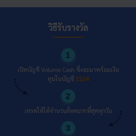
วิธีรับรางวัล
1
เปิดบัญชี Volume Cash ซึ่งจะมาพร้อมเงิน
ทุนในบัญชี
$224
2
เทรดให้ได้จำนวนล็อตมากที่สุดทุกวัน
3