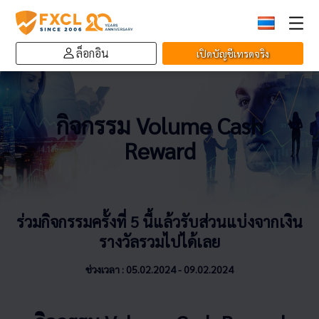
ล็อกอิน
เปิดบัญชีเทรดจริง
กิจกรรม Volume Cash
Reward
ร่วมกิจกรรมครั้งที่ 5 นี้แล้วรับส่วนแบ่งจากเงิน
รางวัลรวมไปได้เลย
ช่วงเวลา : 05.02.2024 - 09.02.2024