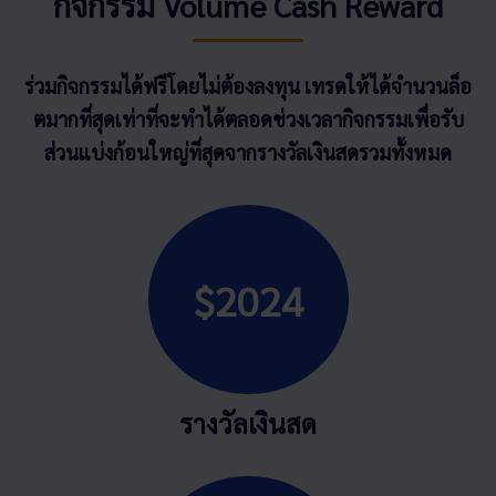
กิจกรรม Volume Cash Reward
ร่วมกิจกรรมได้ฟรีโดยไม่ต้องลงทุน เทรดให้ได้จำนวนล็อ
ตมากที่สุดเท่าที่จะทำได้ตลอดช่วงเวลากิจกรรมเพื่อรับ
ส่วนแบ่งก้อนใหญ่ที่สุดจากรางวัลเงินสดรวมทั้งหมด
$2024
รางวัลเงินสด