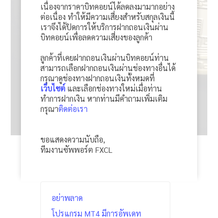
เนื่องจากราคาบิทคอยน์ได้ลดลงมามากอย่าง
ต่อเนื่อง ทำให้มีความเสี่ยงสำหรับสกุลเงินนี้
เราจึงได้ปิดการให้บริการฝากถอนเงินผ่าน
บิทคอยน์เพื่อลดความเสี่ยงของลูกค้า
ลูกค้าที่เคยฝากถอนเงินผ่านบิทคอยน์ท่าน
สามารถเลือกฝากถอนเงินผ่านช่องทางอื่นได้
กรุณาดูช่องทางฝากถอนเงินทั้งหมดที่
เว็บไซต์
และเลือกช่องทางใหม่เมื่อท่าน
ทำการฝากเงิน หากท่านมีคำถามเพิ่มเติม
กรุณา
ติดต่อเรา
ขอแสดงความนับถือ,
ทีมงานซัพพอร์ต FXCL
อย่าพลาด
โปรแกรม MT4 มีการอัพเดท