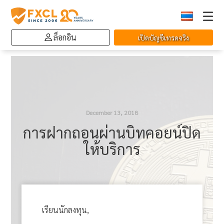
ล็อกอิน
เปิดบัญชีเทรดจริง
December 13, 2018
การฝากถอนผ่านบิทคอยน์ปิด
ให้บริการ
เรียนนักลงทุน,