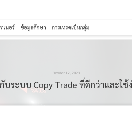
์ทเนอร์
ข้อมูลศึกษา
การเทรดเป็นกลุ่ม
October 12, 2023
ับระบบ Copy Trade ที่ดีกว่าและใช้ง่