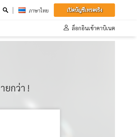
เปิดบัญชีเทรดจริง
ภาษาไทย
ล็อกอินเข้าคาบิเนต
ายกว่า !