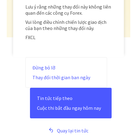
Lưu ý rằng những thay đổi này không liên
quan đến các công cụ Forex.
Vui lòng điều chỉnh chiến lược giao dịch
của bạn theo những thay đổi này.
FXCL
Đừng bỏ lỡ
Thay đổi thời gian ban ngày
Tin tức tiếp theo
Cuộc thi bắt đầu ngay hôm nay
Quay lại tin tức