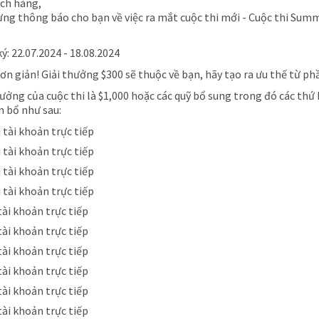
ách hàng,
ng thông báo cho bạn về việc ra mắt cuộc thi mới - Cuộc thi Summ
ý: 22.07.2024 - 18.08.2024
đơn giản! Giải thưởng $300 sẽ thuộc về bạn, hãy tạo ra ưu thế từ p
ưởng của cuộc thi là $1,000 hoặc các quỹ bổ sung trong đó các thứ
 bổ như sau:
i tài khoản trực tiếp
i tài khoản trực tiếp
i tài khoản trực tiếp
i tài khoản trực tiếp
tài khoản trực tiếp
tài khoản trực tiếp
tài khoản trực tiếp
tài khoản trực tiếp
tài khoản trực tiếp
tài khoản trực tiếp