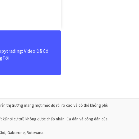
pytrading: Video Đã Có
ngTôi
 trên thị trường mang một mức độ rủi ro cao và có thể không phù
t kể nơi cư trú) không được chấp nhận. Cư dân và công dân của
 Cbd, Gaborone, Botswana.