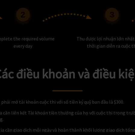
2
3
plete the required volume
Thu được lợi nhuận lớn nhất
every day
thời gian diễn ra cuộc t
ác điều khoản và điều ki
phải mở tài khoản cuộc thi với số tiền ký quỹ ban đầu là $300.
 cần liên kết Tài khoản tiền thưởng của họ với cuộc thi trong trư
g.
ia cần giao dịch mỗi ngày và hoàn thành khối lượng giao dịch tổng t