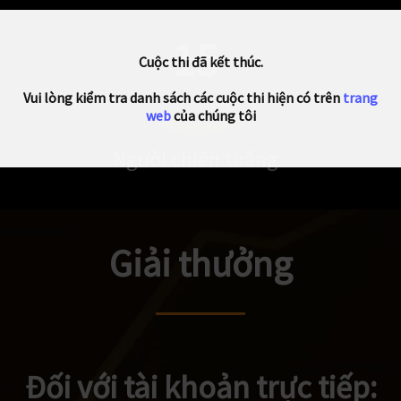
15
Cuộc thi đã kết thúc.
Vui lòng kiểm tra danh sách các cuộc thi hiện có trên
trang
web
của chúng tôi
Người chiến thắng
Giải thưởng
Đối với tài khoản trực tiếp: