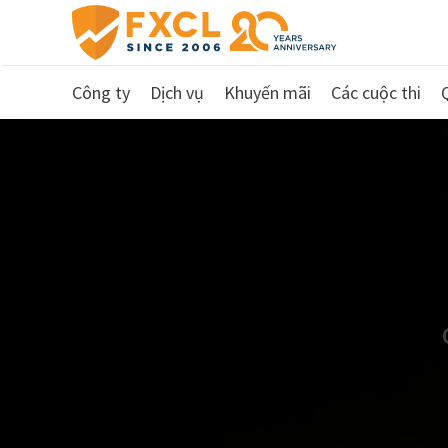
Công ty
Dịch vụ
Khuyến mãi
Các cuộc thi