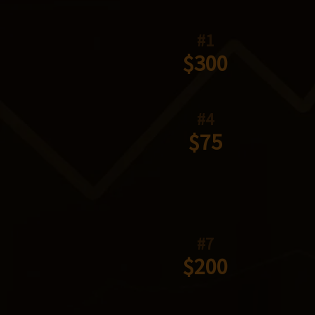
$300
$75
$200