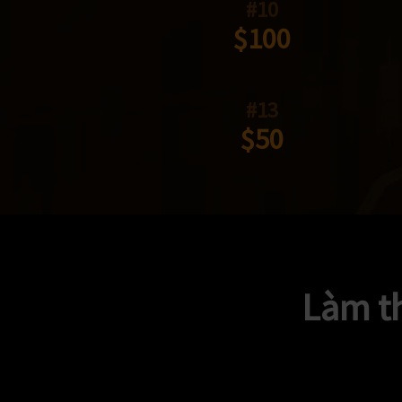
$100
$50
Làm th