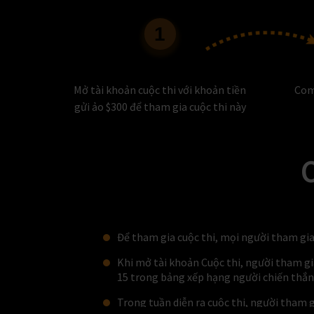
1
Mở tài khoản cuộc thi với khoản tiền
Com
gửi ảo $300 để tham gia cuộc thi này
C
Để tham gia cuộc thi, mọi người tham gia 
Khi mở tài khoản Cuộc thi, người tham gia
15 trong bảng xếp hạng người chiến thắn
Trong tuần diễn ra cuộc thi, người tham g