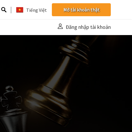
Mở tài khoản thật
Tiếng Việt
Đăng nhập tài khoản
!