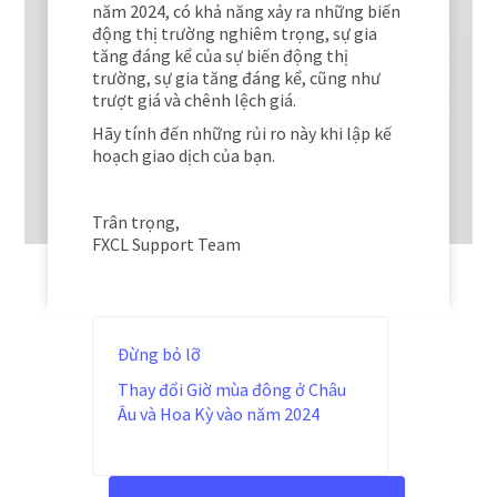
năm 2024, có khả năng xảy ra những biến
động thị trường nghiêm trọng, sự gia
tăng đáng kể của sự biến động thị
trường, sự gia tăng đáng kể, cũng như
trượt giá và chênh lệch giá.
Hãy tính đến những rủi ro này khi lập kế
hoạch giao dịch của bạn.
Trân trọng,
FXCL Support Team
Đừng bỏ lỡ
Thay đổi Giờ mùa đông ở Châu
Âu và Hoa Kỳ vào năm 2024