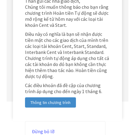
Thân gửi các nhà giao dịch,
Chúng tôi muốn thông báo cho bạn rằng
chương trình Hoàn tiền Tự động sẽ được
mở rộng kể từ hôm nay với các loại tài
khoản Cent và Start.
Điều này có nghĩa là bạn sẽ nhận được
tiền mặt cho các giao dịch của mình trên
các loại tài khoản Cent, Start, Standard,
Interbank Cent và Interbank Standard.
Chương trình tự động áp dụng cho tất cả
các tài khoản do đó bạn không cần thực
hiện thêm thao tác nào. Hoàn tiền cũng
được tự động.
Các điều khoản đã đề cập của chương
trình áp dụng cho đến ngày 1 tháng 6.
Thông tin chương trình
Đừng bỏ lỡ