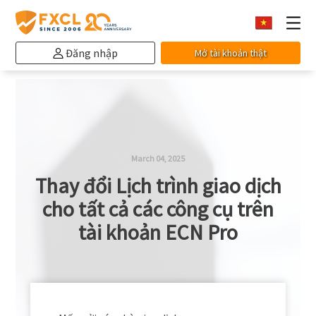
Đăng nhập
Mở tài khoản thật
March 04, 2025
Thay đổi Lịch trình giao dịch
cho tất cả các công cụ trên
tài khoản ECN Pro