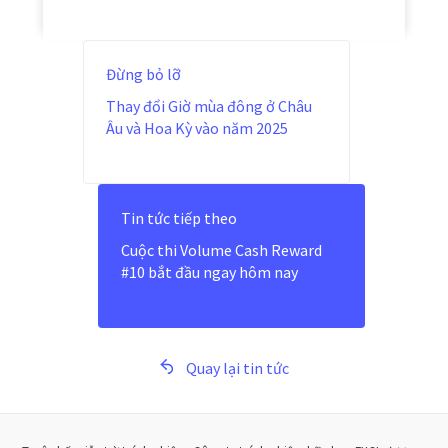
Đừng bỏ lỡ
Thay đổi Giờ mùa đông ở Châu
Âu và Hoa Kỳ vào năm 2025
Tin tức tiếp theo
Cuộc thi Volume Cash Reward
#10 bắt đầu ngay hôm nay
Quay lại tin tức