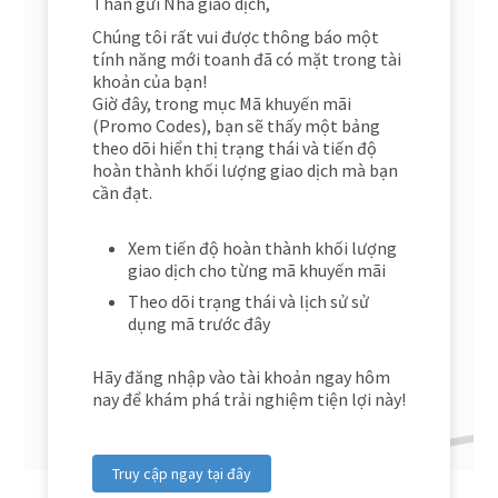
Thân gửi Nhà giao dịch,
Chúng tôi rất vui được thông báo một
tính năng mới toanh đã có mặt trong tài
khoản của bạn!
Giờ đây, trong mục Mã khuyến mãi
(Promo Codes), bạn sẽ thấy một bảng
theo dõi hiển thị trạng thái và tiến độ
hoàn thành khối lượng giao dịch mà bạn
cần đạt.
Xem tiến độ hoàn thành khối lượng
giao dịch cho từng mã khuyến mãi
Theo dõi trạng thái và lịch sử sử
dụng mã trước đây
Hãy đăng nhập vào tài khoản ngay hôm
nay để khám phá trải nghiệm tiện lợi này!
Truy cập ngay tại đây