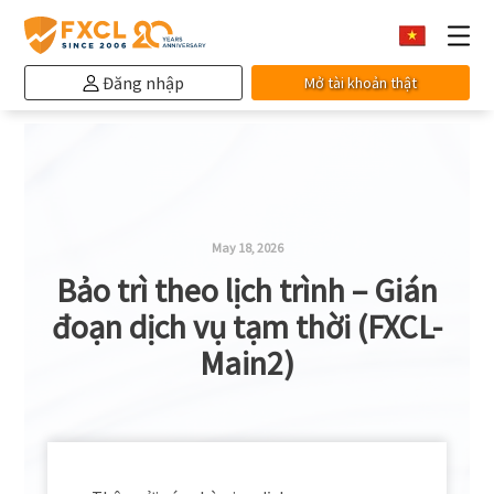
Đăng nhập
Mở tài khoản thật
May 18, 2026
Bảo trì theo lịch trình – Gián
đoạn dịch vụ tạm thời (FXCL-
Main2)