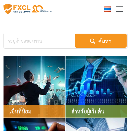
ค้นหา
เป็นที่นิยม
สำหรับผู้เริ่มต้น