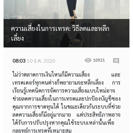
ความเสี่ยงในการเทรด: วิธีลดและหลีก
เลี่ยง
08:03
10 ธ.ค. 2020
10921
ไม่ว่าตลาดการเงินไหนก็มีความเสี่ยง และ
เทรดเดอร์ทุกคนต่างก็พยายามจะหลีกเลี่ยง การ
เรียนรู้เทคนิคการจัดการความเสี่ยงแบบใหม่อาจ
ช่วยลดความเสี่ยงในการเทรดและปกป้องบัญชีของ
คุณจากการขาดทุนได้ ในขณะเดียวกันระบบที่ช่วย
ลดความเสี่ยงก็มีอยู่มากมาย แต่ประสิทธิภาพอาจ
ได้รับการปรับปรุงหากคุณใช้ระบบเหล่านั้นเพื่อ
กลยุทธ์การเทรดที่เหมาะสม