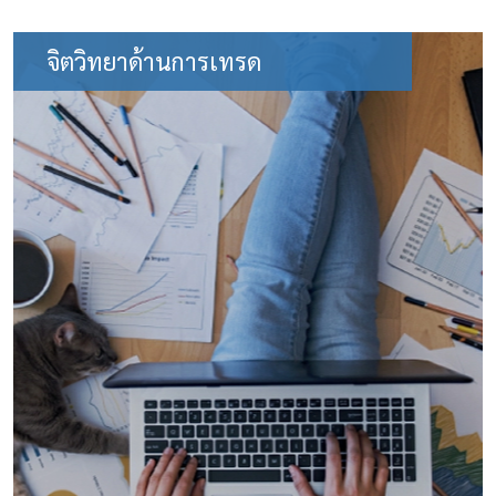
จิตวิทยาด้านการเทรด