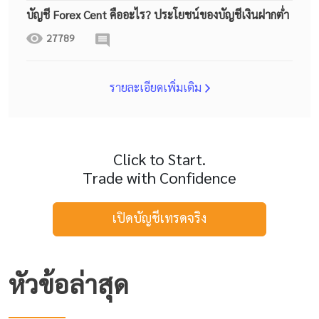
บัญชี Forex Cent คืออะไร? ประโยชน์ของบัญชีเงินฝากต่ำ
27789
รายละเอียดเพิ่มเติม
Click to Start.
Trade with Confidence
เปิดบัญชีเทรดจริง
หัวข้อล่าสุด