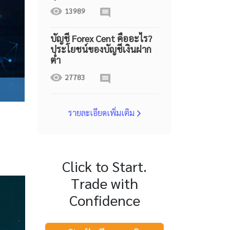
13989
บัญชี Forex Cent คืออะไร?
ประโยชน์ของบัญชีเงินฝาก
ต่ำ
27783
รายละเอียดเพิ่มเติม
Click to Start.
Trade with
Confidence