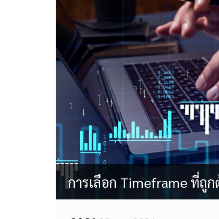
การเลือก Timeframe ที่ถูก