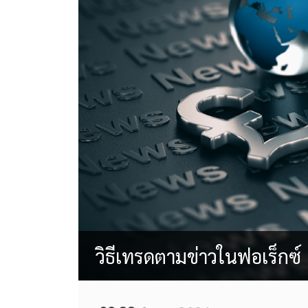
วิธีเทรดตามข่าวในฟอเร็กซ์