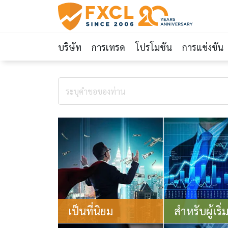
บริษัท
การเทรด
โปรโมชัน
การแข่งขัน
เป็นที่นิยม
สำหรับผู้เริ่