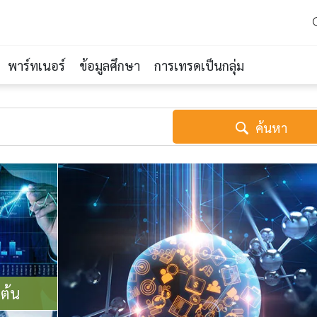
พาร์ทเนอร์
ข้อมูลศึกษา
การเทรดเป็นกลุ่ม
ค้นหา
มต้น