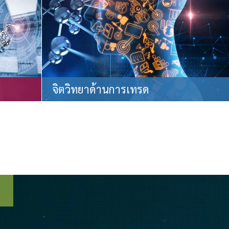
จิตวิทยาด้านการเทรด