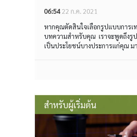
06:54
22 ก.ค. 2021
หากคุณตัดสินใจเลือกรูปแบบการเท
บทความสำหรับคุณ เราจะพูดถึงรู
เป็นประโยชน์บางประการแก่คุณ มา
สำหรับผู้เริ่มต้น