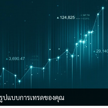
รับรูปแบบการเทรดของคุณ