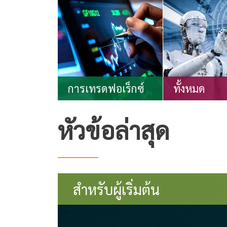
การเทรดฟอเร็กซ์
ทั้งหมด
หัวข้อล่าสุด
สำหรับผู้เริ่มต้น