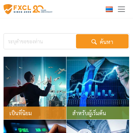
ค้นหา
เป็นที่นิยม
สำหรับผู้เริ่มต้น