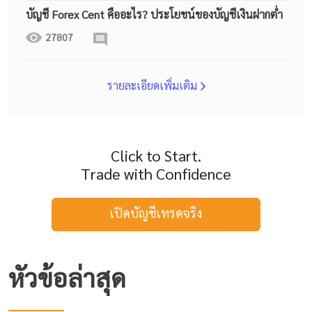
บัญชี Forex Cent คืออะไร? ประโยชน์ของบัญชีเงินฝากต่ำ
27807
รายละเอียดเพิ่มเติม
Click to Start.
Trade with Confidence
เปิดบัญชีเทรดจริง
หัวข้อล่าสุด