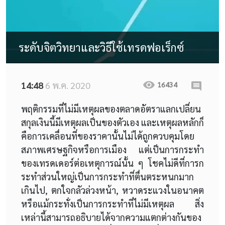
ระดับจิตวิทยาและวิธีใช้เทรดฟอเร็กซ์
14:48
6 พ.ค. 2020
16434
พฤติกรรมที่ไม่มีเหตุผลของตลาดอัตราแลกเปลี่ยน
สกุลเงินนี้มีเหตุผลเป็นของตัวเอง และเหตุผลหลักก็
คือการเคลื่อนที่ของราคานั้นไม่ได้ถูกควบคุมโดย
สภาพเศรษฐกิจหรือการเมือง แต่เป็นการกระทำ
ของเทรดเดอร์ต่อเหตุการณ์นั้น ๆ โชคไม่ดีที่การก
ระทำส่วนใหญ่เป็นการกระทำที่ตื่นตระหนกมาก
เกินไป, ตกใจกลัวล่วงหน้า, หวาดระแวงในอนาคต
หรือแม้กระทั่งเป็นการกระทำที่ไม่มีเหตุผล สิ่ง
เหล่านี้สามารถอธิบายได้จากความแตกต่างกันของ