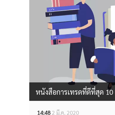
หนังสือการเทรดที่ดีที่สุด 10
14:48
2 มี.ค. 2020