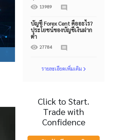
13989
บัญชี Forex Cent คืออะไร?
ประโยชน์ของบัญชีเงินฝาก
ต่ำ
27784
รายละเอียดเพิ่มเติม
Click to Start.
Trade with
Confidence