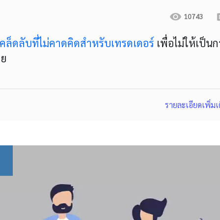
10743
เคล็ดลับที่ไม่คาดคิดสำหรับเทรดเดอร์
เพื่อไม่ให้เป็น
ลย
รายละเอียดเพิ่มเ