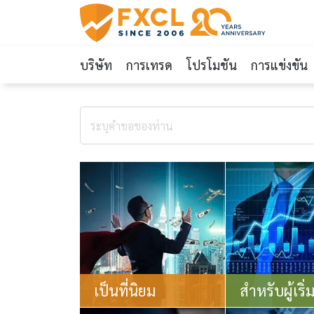
บริษัท
การเทรด
โปรโมชัน
การแข่งขัน
เป็นที่นิยม
สำหรับผู้เริ่