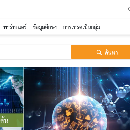
พาร์ทเนอร์
ข้อมูลศึกษา
การเทรดเป็นกลุ่ม
ค้นหา
มต้น