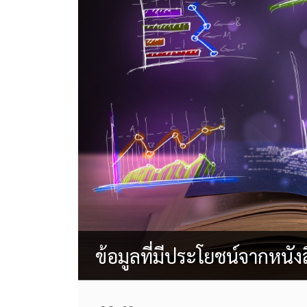
ข้อมูลที่มีประโยชน์จากหนังสือ