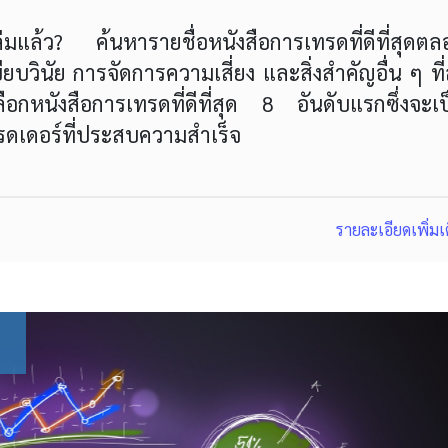
เล่มแล้ว? ค้นหารายชื่อหนังสือการเทรดที่ดีที่สุดต
ยบวินัย การจัดการความเสี่ยง และสิ่งสำคัญอื่น ๆ ที่
อกหนังสือการเทรดที่ดีที่สุด 8 อันดับแรกซึ่งจะเป
เทรดเดอร์ที่ประสบความสำเร็จ
รายละเอียดเพิ่มเ