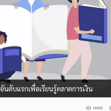
 อันดับแรกเพื่อเรียนรู้ตลาดการเงิน
19302