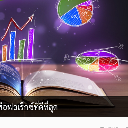
ฟอเร็กซ์ที่ดีที่สุด