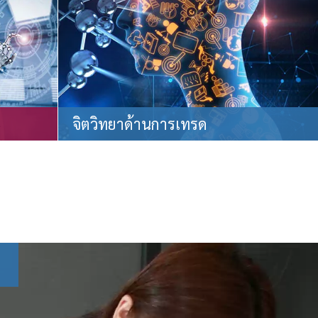
จิตวิทยาด้านการเทรด