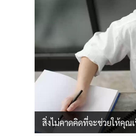
สิ่งไม่คาดคิดที่จะช่วยให้คุณเ