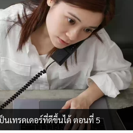
ป็นเทรดเดอร์ที่ดีขึ้นได้ ตอนที่ 5