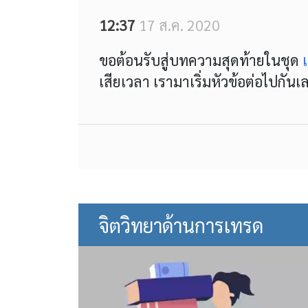
12:37
17 ส.ค. 2020
ขอต้อนรับสู่บทความสุดท้ายในชุด
เสียเวลา เรามาเริ่มหัวข้อต่อไปกันเ
จิตวิทยาด้านการเทรด