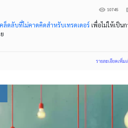
10745
เคล็ดลับที่ไม่คาดคิดสำหรับเทรดเดอร์
เพื่อไม่ให้เป็น
ลย
รายละเอียดเพิ่มเ