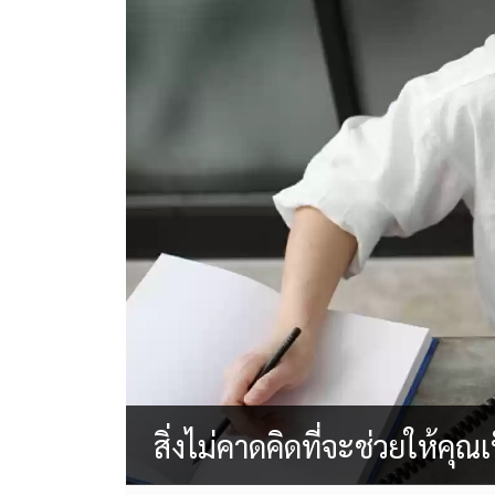
สิ่งไม่คาดคิดที่จะช่วยให้คุณเ