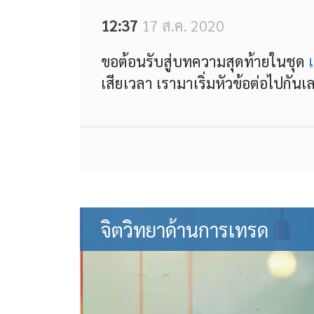
12:37
17 ส.ค. 2020
ขอต้อนรับสู่บทความสุดท้ายในชุด
เสียเวลา เรามาเริ่มหัวข้อต่อไปกันเ
จิตวิทยาด้านการเทรด