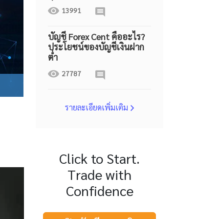
13991
บัญชี Forex Cent คืออะไร?
ประโยชน์ของบัญชีเงินฝาก
ต่ำ
27787
รายละเอียดเพิ่มเติม
Click to Start.
Trade with
Confidence