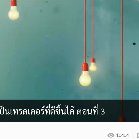
ป็นเทรดเดอร์ที่ดีขึ้นได้ ตอนที่ 3
11414