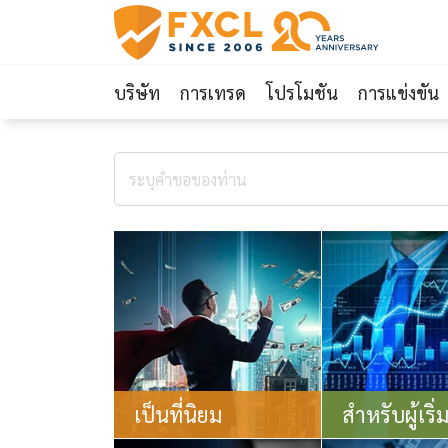
บริษัท
การเทรด
โปรโมชัน
การแข่งขัน
เป็นที่นิยม
สำหรับผู้เริ่