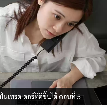
ป็นเทรดเดอร์ที่ดีขึ้นได้ ตอนที่ 5