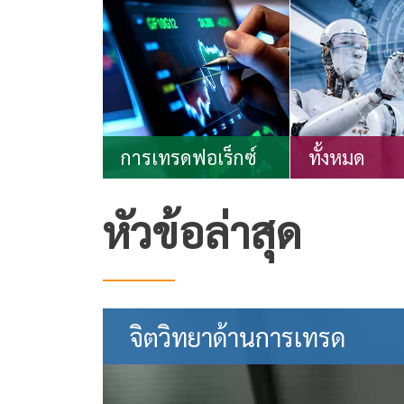
การเทรดฟอเร็กซ์
ทั้งหมด
หัวข้อล่าสุด
จิตวิทยาด้านการเทรด