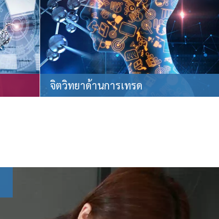
จิตวิทยาด้านการเทรด