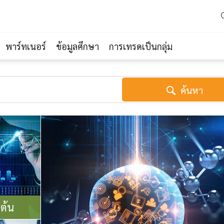
พาร์ทเนอร์
ข้อมูลศึกษา
การเทรดเป็นกลุ่ม
ค้นหา
มต้น