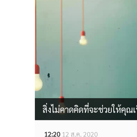
สิ่งไม่คาดคิดที่จะช่วยให้คุณเ
12:20
12 ส.ค. 2020