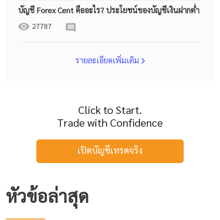
บัญชี Forex Cent คืออะไร? ประโยชน์ของบัญชีเงินฝากต่ำ
27787
รายละเอียดเพิ่มเติม
Click to Start.
Trade with Confidence
เปิดบัญชีเทรดจริง
หัวข้อล่าสุด