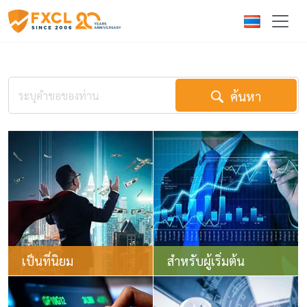
ค้นหา
เป็นที่นิยม
สำหรับผู้เริ่มต้น