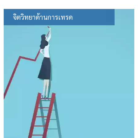
จิตวิทยาด้านการเทรด