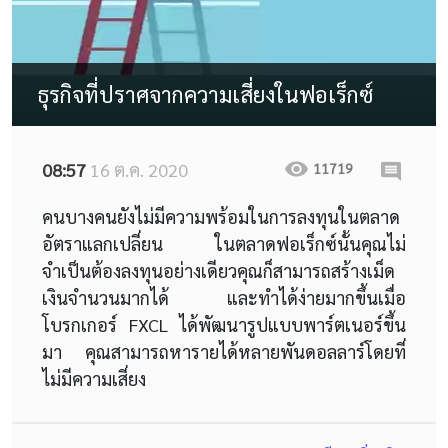
ธุรกิจที่ปราศจากความเสี่ยงในฟอเร็กซ์
08:57
16 ต.ค. 2020
11719
คนบางคนยังไม่มีความพร้อมในการลงทุนในตลาด
อัตราแลกเปลี่ยน ในตลาดฟอเร็กซ์นั้นคุณไม่
จำเป็นต้องลงทุนอย่างเดียวคุณก็สามารถสร้างเม็ด
เงินจำนวนมากได้ และทำได้ง่ายมากขึ้นเมื่อ
โบรกเกอร์ FXCL ได้พัฒนารูปแบบพาร์ตเนอร์ขึ้น
มา คุณสามารถหารายได้หลายพันดอลลาร์โดยที่
ไม่มีความเสี่ยง