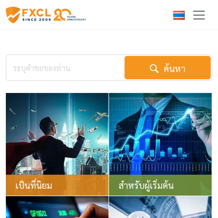
ค้นหา
เป็นที่นิยม
สำหรับผู้เริ่มต้น