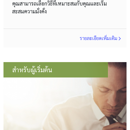
คุณสามารถเลือกวิธีที่เหมาะสมกับคุณและเริ่ม
สะสมความมั่งคั่ง
รายละเอียดเพิ่มเติม
สำหรับผู้เริ่มต้น