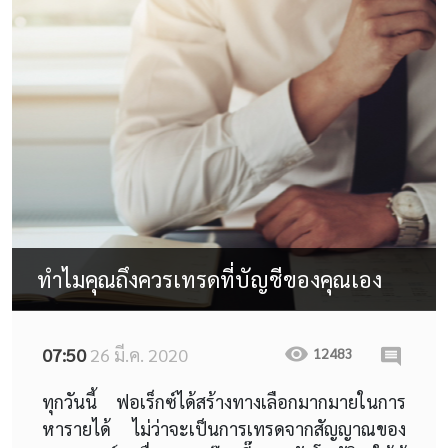
ทำไมคุณถึงควรเทรดที่บัญชีของคุณเอง
07:50
26 มี.ค. 2020
12483
ทุกวันนี้ ฟอเร็กซ์ได้สร้างทางเลือกมากมายในการ
หารายได้ ไม่ว่าจะเป็นการเทรดจากสัญญาณของ