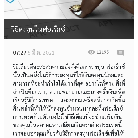
วิธีลงทุนในฟอเร็กซ์
07:27
5 มี.ค. 2021
12195
วิธีเดียวที่จะสะสมความมั่งคั่งคือการลงทุน ฟอเร็กซ์
นั้นเป็นหนึ่งในวิธีการลงทุนที่ใช้เงินลงทุนน้อยและ
สามารถที่จะทำกำไรได้มากที่สุด อย่างไรก็ตาม สิ่งที่
จำเป็นคือเวลา, ความพยายามและบางครั้งเงินเพื่อ
เรียนรู้วิธีการเทรด และความเครียดที่อาจเกิดขึ้น
สิ่งเหล่านี้ทำให้นักลงทุนจำนวนมากละทิ้งฟอเร็กซ์
การเทรดด้วยตัวเองไม่ใช่วิธีเดียวที่จะช่วยเพิ่มเงิน
ของคุณในตลาดแลกเปลี่ยนเงินตราต่างประเทศนี้
เราจะบอกคุณเกี่ยวกับวิธีการลงทุนฟอเร็กซ์เพื่อให้