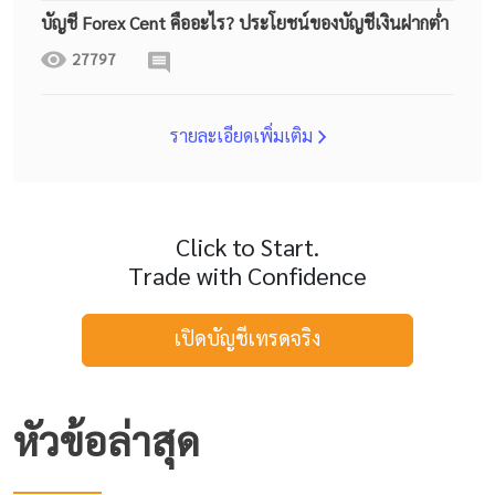
บัญชี Forex Cent คืออะไร? ประโยชน์ของบัญชีเงินฝากต่ำ
27797
รายละเอียดเพิ่มเติม
Click to Start.
Trade with Confidence
เปิดบัญชีเทรดจริง
หัวข้อล่าสุด