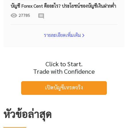
บัญชี Forex Cent คืออะไร? ประโยชน์ของบัญชีเงินฝากต่ำ
27785
รายละเอียดเพิ่มเติม
Click to Start.
Trade with Confidence
เปิดบัญชีเทรดจริง
หัวข้อล่าสุด