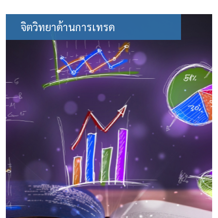
จิตวิทยาด้านการเทรด