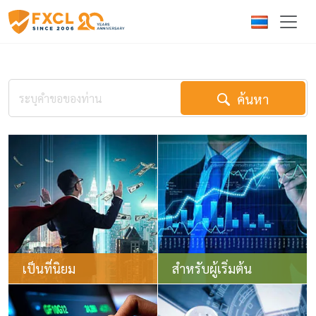
ค้นหา
เป็นที่นิยม
สำหรับผู้เริ่มต้น