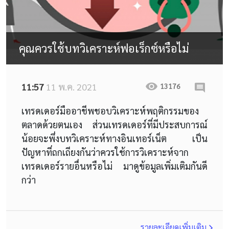
คุณควรใช้บทวิเคราะห์ฟอเร็กซ์หรือไม่
11:57
11 พ.ค. 2021
13176
เทรดเดอร์มืออาชีพชอบวิเคราะห์พฤติกรรมของ
ตลาดด้วยตนเอง ส่วนเทรดเดอร์ที่มีประสบการณ์
น้อยจะพึ่งบทวิเคราะห์ทางอินเทอร์เน็ต เป็น
ปัญหาที่ถกเถียงกันว่าควรใช้การวิเคราะห์จาก
เทรดเดอร์รายอื่นหรือไม่ มาดูข้อมูลเพิ่มเติมกันดี
กว่า
รายละเอียดเพิ่มเติม