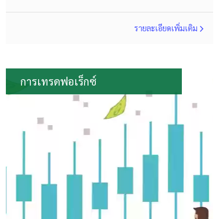
รายละเอียดเพิ่มเติม
การเทรดฟอเร็กซ์