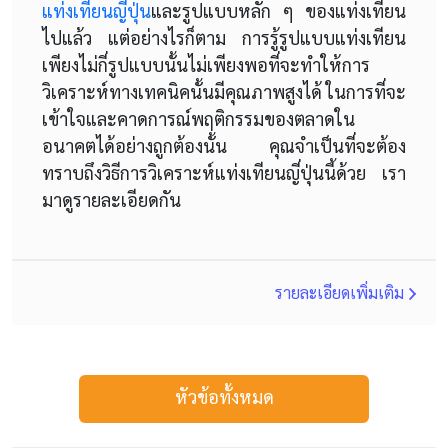
แท่งเทียนญี่ปุ่น
และรูปแบบหลัก ๆ ของแท่งเทียน
ไปแล้ว แต่อย่างไรก็ตาม การรู้รูปแบบแท่งเทียน
เพียงไม่กี่รูปแบบนั้นไม่เพียงพอที่จะทำให้การ
วิเคราะห์ทางเทคนิคนั้นมีคุณภาพสูงได้ ในการที่จะ
เข้าใจและคาดการณ์พฤติกรรมของตลาดใน
อนาคตได้อย่างถูกต้องนั้น คุณจำเป็นที่จะต้อง
ทราบถึงวิธีการวิเคราะห์แท่งเทียนญี่ปุ่นนี้ด้วย เรา
มาดูรายละเอียดกัน
รายละเอียดเพิ่มเติม
หัวข้อทั้งหมด