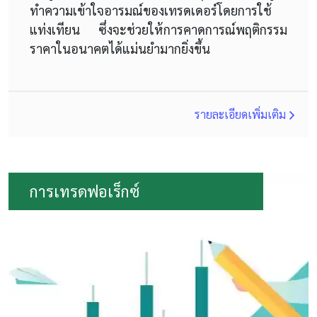
ทำความเข้าใจอารมณ์ของเทรดเดอร์โดยการใช้
แท่งเทียน ซึ่งจะช่วยให้การคาดการณ์พฤติกรรม
ราคาในอนาคตได้แม่นยำมากยิ่งขึ้น
รายละเอียดเพิ่มเติม
การเทรดฟอเร็กซ์