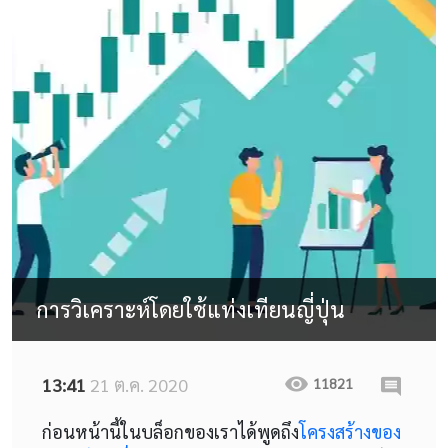
การวิเคราะห์โดยใช้แท่งเทียนญี่ปุ่น
13:41
21 ต.ค. 2020
11821
ก่อนหน้านี้ในบล็อกของเราได้พูดถึง
โครงสร้างของ