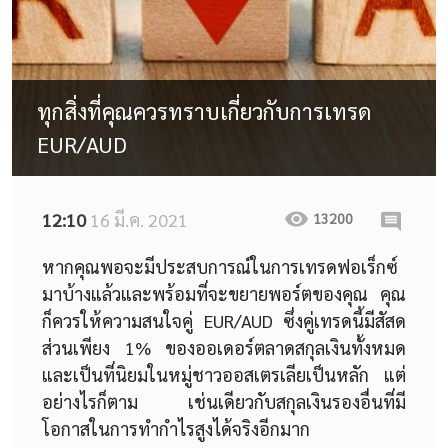
ทุกสิ่งที่คุณควรทราบเกี่ยวกับการเทรด
EUR/AUD
12:10
16 มี.ค. 2021
13200
หากคุณพอจะมีประสบการณ์ในการเทรดฟอเร็กซ์
มาบ้างแล้วและพร้อมที่จะขยายพอร์ตของคุณ คุณ
ก็ควรให้ความสนใจคู่ EUR/AUD ซึ่งคู่เทรดนี้มีสัสด
ส่วนเพียง 1% ของออเดอร์ตลาดสกุลเงินทั้งหมด
และเป็นที่นิยมในหมู่ชาวออสเตรเลียเป็นหลัก แต่
อย่างไรก็ตาม เช่นเดียวกับสกุลเงินรองอื่นที่มี
โอกาสในการทำกำไรสูงได้จริงอีกมาก