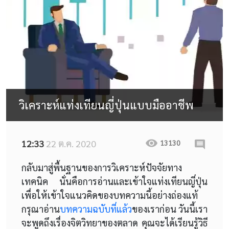
วิเคราะห์แท่งเทียนญี่ปุ่นแบบมืออาชีพ
12:33
22 ต.ค. 2020
13130
กลับมาสู่พื้นฐานของการวิเคราะห์ปัจจัยทาง
เทคนิค นั่นคือการอ่านและเข้าใจแท่งเทียนญี่ปุ่น
เพื่อให้เข้าใจแนวคิดของบทความนี้อย่างถ่องแท้
กรุณาอ่าน
บทความฉบับที่แล้ว
ของเราก่อน วันนี้เรา
จะพูดถึงเรื่องจิตวิทยาของตลาด คุณจะได้เรียนรู้วิธี