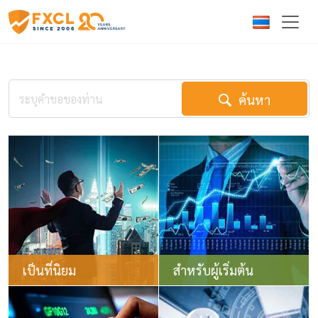
ค้นหา
เป็นที่นิยม
สำหรับผู้เริ่มต้น