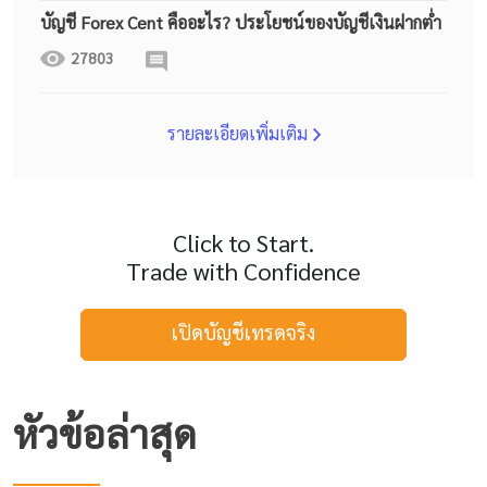
บัญชี Forex Cent คืออะไร? ประโยชน์ของบัญชีเงินฝากต่ำ
27803
รายละเอียดเพิ่มเติม
Click to Start.
Trade with Confidence
เปิดบัญชีเทรดจริง
หัวข้อล่าสุด