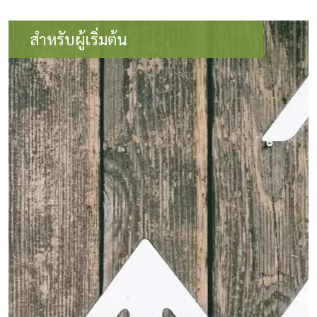
สำหรับผู้เริ่มต้น