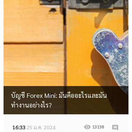
บัญชี Forex Mini: มันคืออะไรและมัน
ทำงานอย่างไร?
16:33
25 ม.ค. 2024
13138