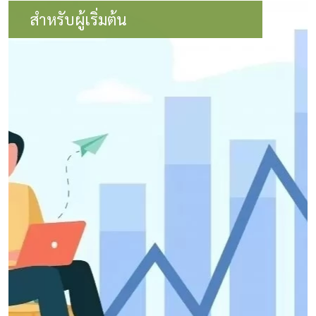
สำหรับผู้เริ่มต้น