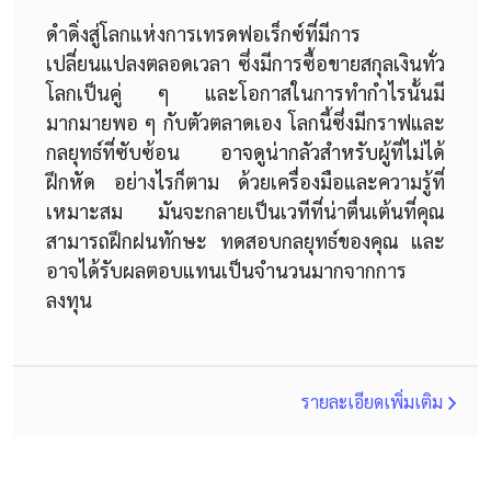
ดำดิ่งสู่โลกแห่งการเทรดฟอเร็กซ์ที่มีการ
เปลี่ยนแปลงตลอดเวลา ซึ่งมีการซื้อขายสกุลเงินทั่ว
โลกเป็นคู่ ๆ และโอกาสในการทำกำไรนั้นมี
มากมายพอ ๆ กับตัวตลาดเอง โลกนี้ซึ่งมีกราฟและ
กลยุทธ์ที่ซับซ้อน อาจดูน่ากลัวสำหรับผู้ที่ไม่ได้
ฝึกหัด อย่างไรก็ตาม ด้วยเครื่องมือและความรู้ที่
เหมาะสม มันจะกลายเป็นเวทีที่น่าตื่นเต้นที่คุณ
สามารถฝึกฝนทักษะ ทดสอบกลยุทธ์ของคุณ และ
อาจได้รับผลตอบแทนเป็นจำนวนมากจากการ
ลงทุน
รายละเอียดเพิ่มเติม