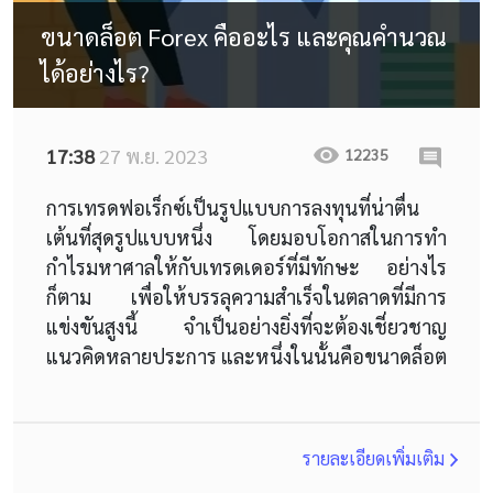
ขนาดล็อต Forex คืออะไร และคุณคำนวณ
ได้อย่างไร?
17:38
27 พ.ย. 2023
12235
การเทรดฟอเร็กซ์เป็นรูปแบบการลงทุนที่น่าตื่น
เต้นที่สุดรูปแบบหนึ่ง โดยมอบโอกาสในการทำ
กำไรมหาศาลให้กับเทรดเดอร์ที่มีทักษะ อย่างไร
ก็ตาม เพื่อให้บรรลุความสำเร็จในตลาดที่มีการ
แข่งขันสูงนี้ จำเป็นอย่างยิ่งที่จะต้องเชี่ยวชาญ
แนวคิดหลายประการ และหนึ่งในนั้นคือขนาดล็อต
รายละเอียดเพิ่มเติม