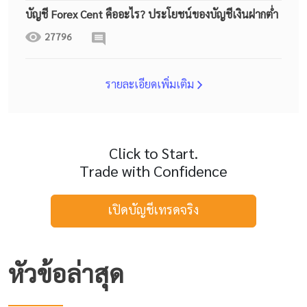
บัญชี Forex Cent คืออะไร? ประโยชน์ของบัญชีเงินฝากต่ำ
27796
รายละเอียดเพิ่มเติม
Click to Start.
Trade with Confidence
เปิดบัญชีเทรดจริง
หัวข้อล่าสุด