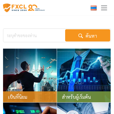
ค้นหา
เป็นที่นิยม
สำหรับผู้เริ่มต้น