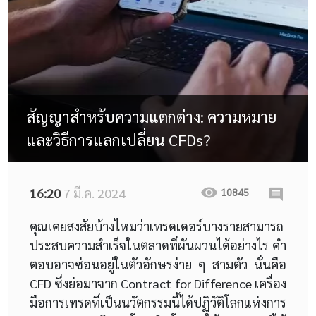
สัญญาสำหรับความแตกต่าง: ความหมาย
และวิธีการแลกเปลี่ยน CFDs?
16:20
7 มี.ค. 2024
10845
คุณเคยสงสัยบ้างไหมว่าเทรดเดอร์บางรายสามารถ
ประสบความสำเร็จในตลาดที่ผันผวนได้อย่างไร คำ
ตอบอาจซ่อนอยู่ในตัวอักษรง่าย ๆ สามตัว นั่นคือ
CFD ซึ่งย่อมาจาก Contract for Difference เครื่อง
มือการเทรดที่เป็นนวัตกรรมนี้ได้ปฏิวัติโลกแห่งการ