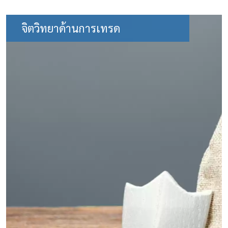
จิตวิทยาด้านการเทรด