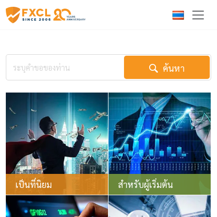
ค้นหา
เป็นที่นิยม
สำหรับผู้เริ่มต้น