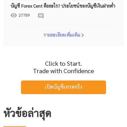
บัญชี Forex Cent คืออะไร? ประโยชน์ของบัญชีเงินฝากต่ำ
27789
รายละเอียดเพิ่มเติม
Click to Start.
Trade with Confidence
เปิดบัญชีเทรดจริง
หัวข้อล่าสุด