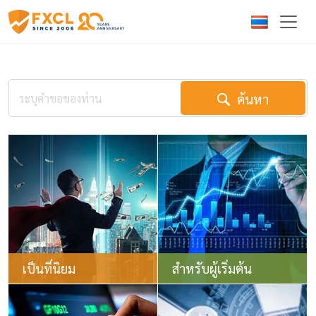
ค้นหา
เป็นที่นิยม
สำหรับผู้เริ่มต้น