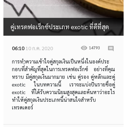
คู่เทรดฟอเร็กซ์ประเภท exotic ที่ดีที่สุด
06:10
10 ก.ค. 2020
14793
การทำความเข้าใจคู่สกุลเงินเป็นหนึ่งในองค์ประ
กอบที่่สำคัญที่สุดในการเทรดฟอเร็กซ์ อย่างที่คุณ
ทราบ มีคู่สกุลเงินมากมาย เช่น คู่รอง คู่หลักและคู่
exotic ในบทความนี้ เราจะแบ่งปันรายชื่อคู่
exotic ที่ได้รับความนิยมสูงสุดและค้นหาว่าอะไร
ทำให้คู่สกุลเงินประเภทนี้น่าสนใจสำหรับ
เทรดเดอร์