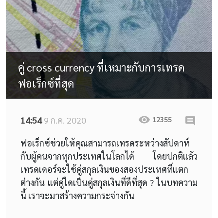
คู่ cross currency ที่เหมาะกับการเทรด
ฟอเร็กซ์ที่สุด
14:54
9 ก.ค. 2020
12355
ฟอเร็กซ์ช่วยให้คุณสามารถเทรดระหว่างสัปดาห์
กับผู้คนจากทุกประเทศในโลกได้ โดยปกติแล้ว
เทรดเดอร์จะใช้คู่สกุลเงินของสองประเทศที่แตก
ต่างกัน แต่คู่ใดเป็นคู่สกุลเงินที่ดีที่สุด ? ในบทความ
นี้ เราจะมาสร้างความกระจ่างกัน