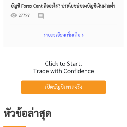
บัญชี Forex Cent คืออะไร? ประโยชน์ของบัญชีเงินฝากต่ำ
27797
รายละเอียดเพิ่มเติม
Click to Start.
Trade with Confidence
เปิดบัญชีเทรดจริง
หัวข้อล่าสุด