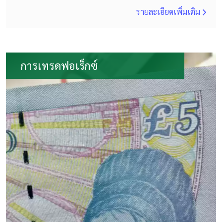
รายละเอียดเพิ่มเติม
การเทรดฟอเร็กซ์