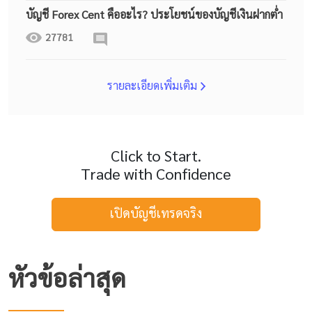
บัญชี Forex Cent คืออะไร? ประโยชน์ของบัญชีเงินฝากต่ำ
27781
รายละเอียดเพิ่มเติม
Click to Start.
Trade with Confidence
เปิดบัญชีเทรดจริง
หัวข้อล่าสุด