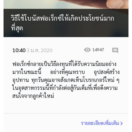
วิธีใช้โบนัสฟอเร็กซ์ให้เกิดประโยชน์มาก
ที่สุด
10:40
3 ม.ค. 2020
14947
ฟอเร็กซ์กลายเป็นวิธีลงทุนที่ได้รับความนิยมอย่าง
มากในขณะนี้ อย่างที่คุณทราบ อุปสงค์สร้าง
อุปทาน ทุกวันคุณอาจสังเกตเห็นโบรกเกอร์ใหม่ ๆ
ในอุตสาหกรรมนี้ที่กำลังต่อสู้กันเต็มที่เพื่อดึงความ
สนใจจากลูกค้าใหม่
รายละเอียดเพิ่มเติม