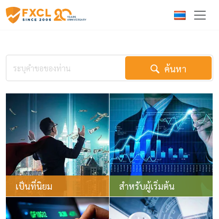
ค้นหา
เป็นที่นิยม
สำหรับผู้เริ่มต้น