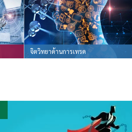
จิตวิทยาด้านการเทรด