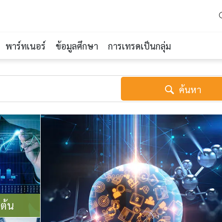
พาร์ทเนอร์
ข้อมูลศึกษา
การเทรดเป็นกลุ่ม
ค้นหา
มต้น