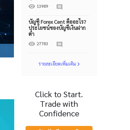
13989
บัญชี Forex Cent คืออะไร?
ประโยชน์ของบัญชีเงินฝาก
ต่ำ
27783
รายละเอียดเพิ่มเติม
Click to Start.
Trade with
Confidence