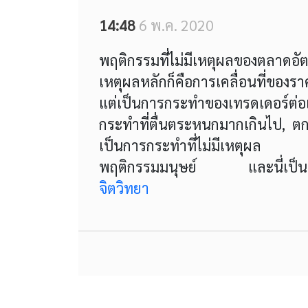
14:48
6 พ.ค. 2020
พฤติกรรมที่ไม่มีเหตุผลของตลาดอั
เหตุผลหลักก็คือการเคลื่อนที่ของร
แต่เป็นการกระทำของเทรดเดอร์ต่อเ
กระทำที่ตื่นตระหนกมากเกินไป, ต
เป็นการกระทำที่ไม่มีเหตุผล สิ
พฤติกรรมมนุษย์ และนี่เป็นเหต
จิตวิทยา