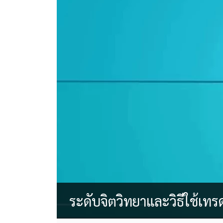
ระดับจิตวิทยาและวิธีใช้เทร