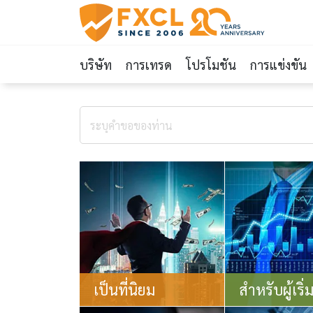
บริษัท
การเทรด
โปรโมชัน
การแข่งขัน
เป็นที่นิยม
สำหรับผู้เริ่