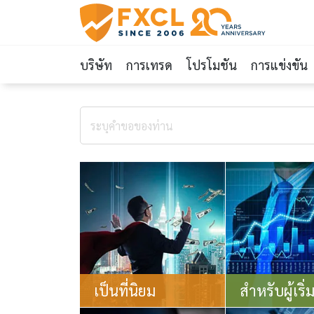
บริษัท
การเทรด
โปรโมชัน
การแข่งขัน
เป็นที่นิยม
สำหรับผู้เริ่