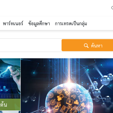
พาร์ทเนอร์
ข้อมูลศึกษา
การเทรดเป็นกลุ่ม
ค้นหา
มต้น