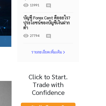
13991
บัญชี Forex Cent คืออะไร?
ประโยชน์ของบัญชีเงินฝาก
ต่ำ
27794
รายละเอียดเพิ่มเติม
Click to Start.
Trade with
Confidence