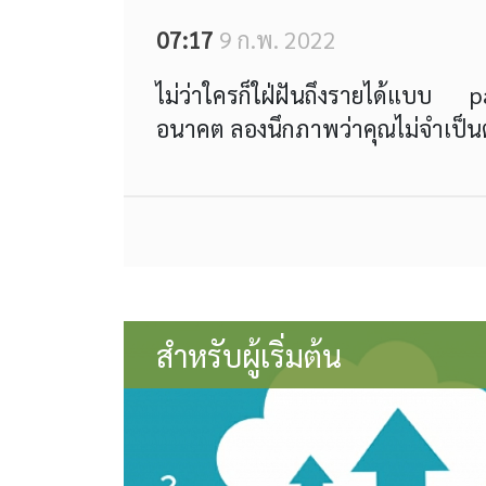
07:17
9 ก.พ. 2022
ไม่ว่าใครก็ใฝ่ฝันถึงรายได้แบบ p
อนาคต ลองนึกภาพว่าคุณไม่จำเป็นต้
สำหรับผู้เริ่มต้น