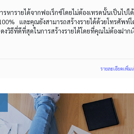
การหารายได้จากฟอเร็กซ์โดยไม่ต้องเทรดนั้นเป็นไปได้
ย 100% และคุณยังสามารถสร้างรายได้ด้วยโทรศัพท์โ
ธีที่ดีที่สุดในการสร้างรายได้โดยที่คุณไม่ต้องฝากเ
รายละเอียดเพิ่มเ