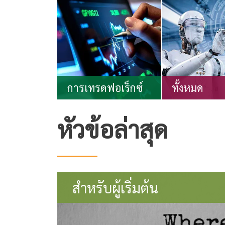
การเทรดฟอเร็กซ์
ทั้งหมด
หัวข้อล่าสุด
สำหรับผู้เริ่มต้น