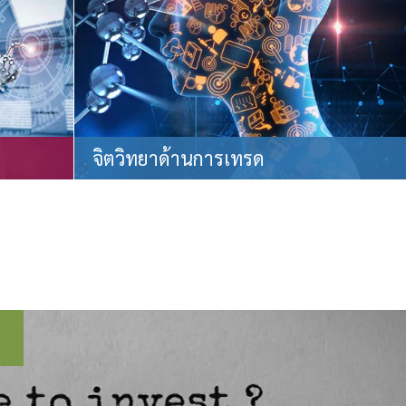
จิตวิทยาด้านการเทรด