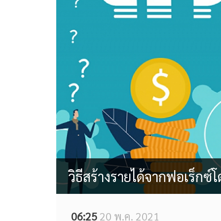
วิธีสร้างรายได้จากฟอเร็กซ์
06:25
20 พ.ค. 2021