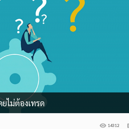
โดยไม่ต้องเทรด
14312