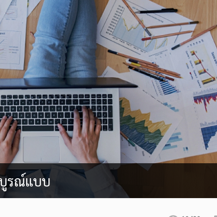
สมบูรณ์แบบ