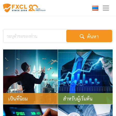
ค้นหา
เป็นที่นิยม
สำหรับผู้เริ่มต้น