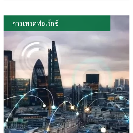
การเทรดฟอเร็กซ์