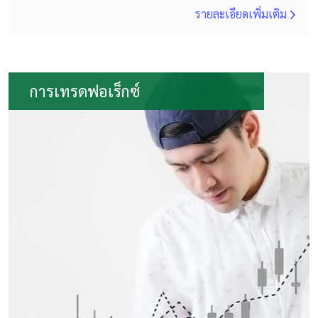
รายละเอียดเพิ่มเติม
การเทรดฟอเร็กซ์