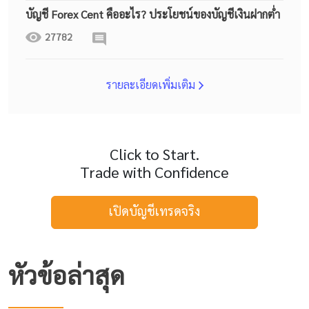
บัญชี Forex Cent คืออะไร? ประโยชน์ของบัญชีเงินฝากต่ำ
27782
รายละเอียดเพิ่มเติม
Click to Start.
Trade with Confidence
เปิดบัญชีเทรดจริง
หัวข้อล่าสุด