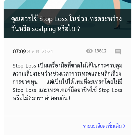
คุณควรใช้ Stop Loss ในช่วงเทรดระหว่าง
วันหรือ scalping หรือไม่ ?
07:09
8 ต.ค. 2021
13812
Stop Loss เป็นเครื่องมือที่ขาดไม่ได้ในการควบคุม
ความเสี่ยงระหว่างช่วงเวลาการเทรดและหลีกเลี่ยง
การขาดทุน แต่เป็นไปได้ไหมที่จะเทรดโดยไม่มี
Stop Loss และเทรดเดอร์มืออาชีพใช้ Stop Loss
หรือไม่? มาหาคำตอบกัน !
รายละเอียดเพิ่มเติม