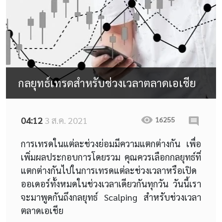
กลยุทธ์เทรดสำหรับช่วงเวลาตลาดเอเชีย
04:12
3 ส.ค. 2021
16255
การเทรดในแต่ละช่วงย่อมมีความแตกต่างกัน เพื่อ
เพิ่มผลประกอบการโดยรวม คุณควรเลือกกลยุทธ์ที่
แตกต่างกันไปในการเทรดแต่ละช่วงเวลาหรือเปิด
ออเดอร์ทั้งหมดในช่วงเวลาเดียวกันทุกวัน วันนี้เรา
จะมาพูดกันถึงกลยุทธ์ Scalping สำหรับช่วงเวลา
ตลาดเอเชีย