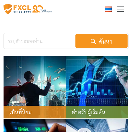
ค้นหา
เป็นที่นิยม
สำหรับผู้เริ่มต้น