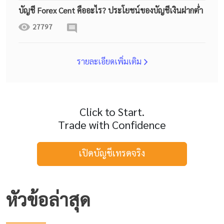
บัญชี Forex Cent คืออะไร? ประโยชน์ของบัญชีเงินฝากต่ำ
27797
รายละเอียดเพิ่มเติม
Click to Start.
Trade with Confidence
เปิดบัญชีเทรดจริง
หัวข้อล่าสุด