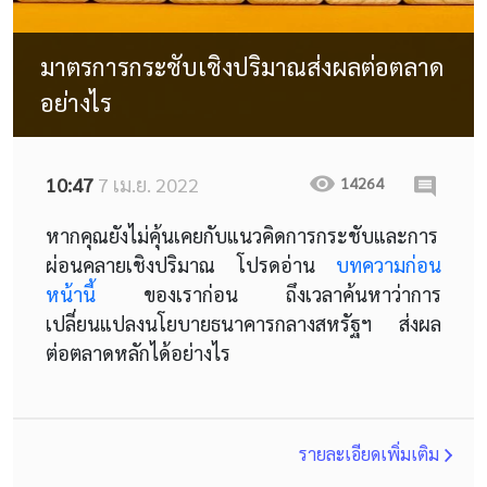
มาตรการกระชับเชิงปริมาณส่งผลต่อตลาด
อย่างไร
10:47
7 เม.ย. 2022
14264
หากคุณยังไม่คุ้นเคยกับแนวคิดการกระชับและการ
ผ่อนคลายเชิงปริมาณ โปรดอ่าน
บทความก่อน
หน้านี้
ของเราก่อน ถึงเวลาค้นหาว่าการ
เปลี่ยนแปลงนโยบายธนาคารกลางสหรัฐฯ ส่งผล
ต่อตลาดหลักได้อย่างไร
รายละเอียดเพิ่มเติม