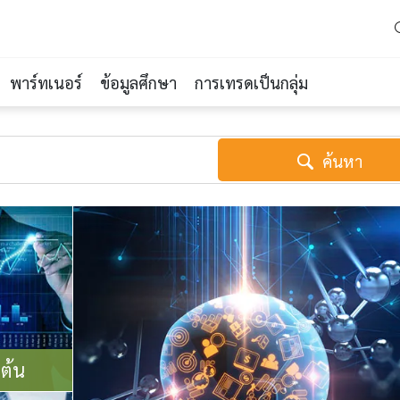
พาร์ทเนอร์
ข้อมูลศึกษา
การเทรดเป็นกลุ่ม
ค้นหา
มต้น