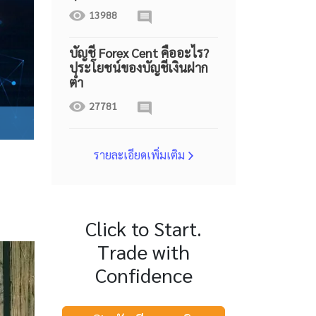
13988
บัญชี Forex Cent คืออะไร?
ประโยชน์ของบัญชีเงินฝาก
ต่ำ
27781
รายละเอียดเพิ่มเติม
Click to Start.
Trade with
Confidence