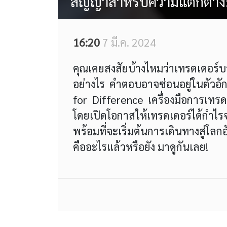
สัญญาสำหรับความแตกต่าง:
16:20
7 มี.ค. 2024
คุณเคยสงสัยบ้างไหมว่าเทรดเดอร
อย่างไร คำตอบอาจซ่อนอยู่ในตัวอั
for Difference เครื่องมือการเทรดท
โดยเปิดโอกาสให้เทรดเดอร์ได้กำไ
พร้อมที่จะเริ่มต้นการเดินทางสู่โล
คืออะไรแล้วหรือยัง มาดูกันเลย!