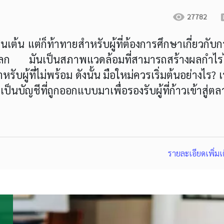
27782
นเต้น แต่ก็ท้าทายสำหรับผู้ที่ต้องการศึกษาเกี่ยวกับ
่วโลก มันเป็นสภาพแวดล้อมที่สามารถสร้างผลกำไรไ
ผู้ที่ไม่พร้อม ดังนั้น มือใหม่ควรเริ่มต้นอย่างไร? 
บัญชีที่ถูกออกแบบมาเพื่อรองรับผู้ที่ก้าวเข้าสู่ต
รายละเอียดเพิ่มเ