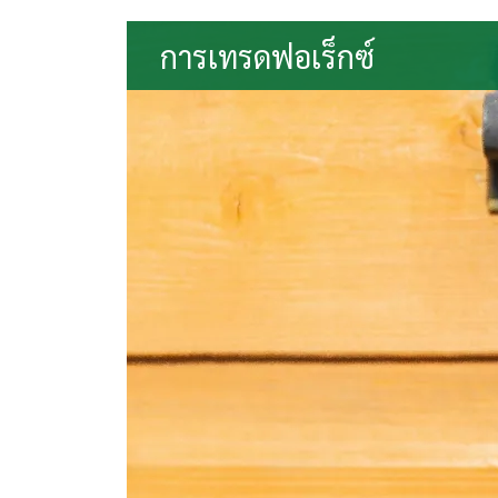
การเทรดฟอเร็กซ์