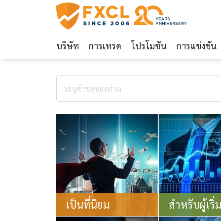
บริษัท
การเทรด
โปรโมชัน
การแข่งขัน
เป็นที่นิยม
สำหรับผู้เริ่