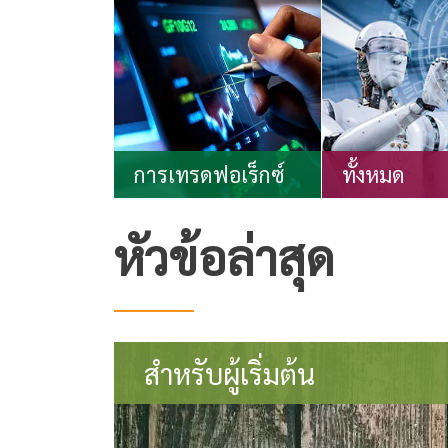
การเทรดฟอเร็กซ์
ทั้งหมด
หัวข้อล่าสุด
สำหรับผู้เริ่มต้น