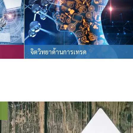
จิตวิทยาด้านการเทรด