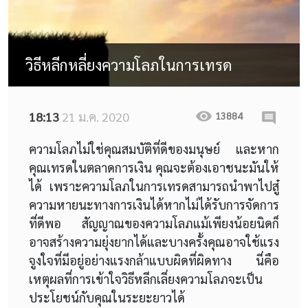
วิธีหลีกหลี่ยงความโลภในการเทรด
18:13
21 ม.ค. 2020
13884
ความโลภไม่ใช่คุณสมบัติที่ดีของมนุษย์ และหาก
คุณเทรดในตลาดการเงิน คุณจะต้องเอาชนะมันให้
ได้ เพราะความโลภในการเทรดสามารถนำพาไปสู๋
ความหายนะทางการเงินได้หากไม่ได้รับการจัดการ
ที่ดีพอ สัญญาณของความโลภแม้เพียงน้อยนิดก็
อาจสร้างความยุ่งยากได้และบางครั้งคุณอาจใช้แรง
จูงใจที่มีอยู่อย่างแรงกล้าแบบผิดที่ผิดทาง นี่คือ
เหตุผลที่การเข้าใจวิธีหลีกเลี่ยงความโลภจะเป็น
ประโยชน์กับคุณในระยะยาวได้