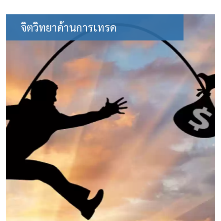
จิตวิทยาด้านการเทรด