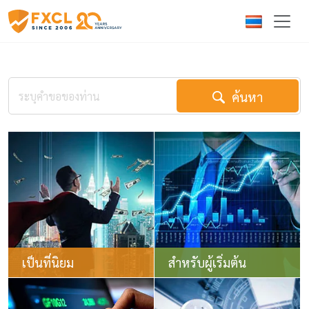
ค้นหา
เป็นที่นิยม
สำหรับผู้เริ่มต้น