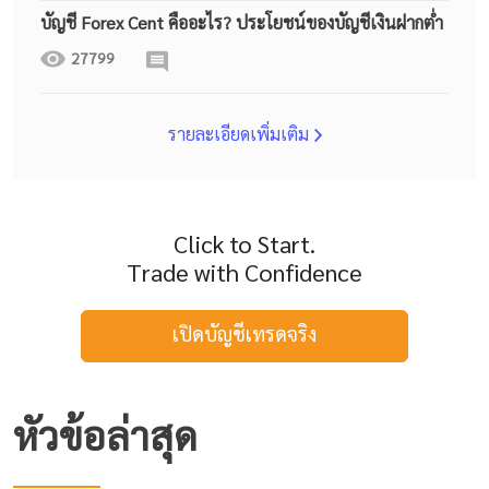
บัญชี Forex Cent คืออะไร? ประโยชน์ของบัญชีเงินฝากต่ำ
27799
รายละเอียดเพิ่มเติม
Click to Start.
Trade with Confidence
เปิดบัญชีเทรดจริง
หัวข้อล่าสุด