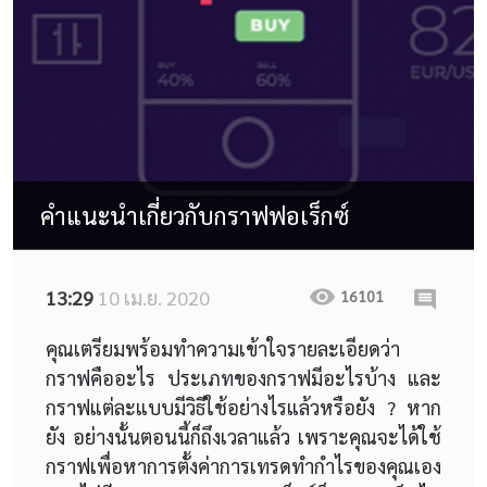
คำแนะนำเกี่ยวกับกราฟฟอเร็กซ์
13:29
10 เม.ย. 2020
16101
คุณเตรียมพร้อมทำความเข้าใจรายละเอียดว่า
กราฟคืออะไร ประเภทของกราฟมีอะไรบ้าง และ
กราฟแต่ละแบบมีวิธีใช้อย่างไรแล้วหรือยัง ? หาก
ยัง อย่างนั้นตอนนี้ก็ถึงเวลาแล้ว เพราะคุณจะได้ใช้
กราฟเพื่อหาการตั้งค่าการเทรดทำกำไรของคุณเอง