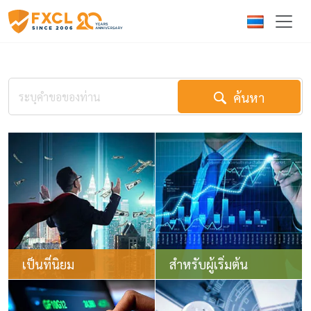
ค้นหา
เป็นที่นิยม
สำหรับผู้เริ่มต้น