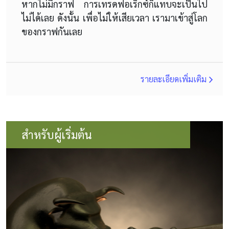
หากไม่มีกราฟ การเทรดฟอเร็กซ์ก็แทบจะเป็นไป
ไม่ได้เลย ดังนั้น เพื่อไม่ให้เสียเวลา เรามาเข้าสู่โลก
ของกราฟกันเลย
รายละเอียดเพิ่มเติม
สำหรับผู้เริ่มต้น