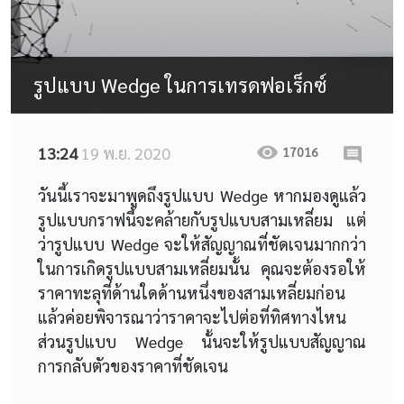
รูปแบบ Wedge ในการเทรดฟอเร็กซ์
13:24
19 พ.ย. 2020
17016
วันนี้เราจะมาพูดถึงรูปแบบ Wedge หากมองดูแล้ว
รูปแบบกราฟนี้จะคล้ายกับรูปแบบสามเหลี่ยม แต่
ว่ารูปแบบ Wedge จะให้สัญญาณที่ชัดเจนมากกว่า
ในการเกิดรูปแบบสามเหลี่ยมนั้น คุณจะต้องรอให้
ราคาทะลุที่ด้านใดด้านหนึ่งของสามเหลี่ยมก่อน
แล้วค่อยพิจารณาว่าราคาจะไปต่อที่ทิศทางไหน
ส่วนรูปแบบ Wedge นั้นจะให้รูปแบบสัญญาณ
การกลับตัวของราคาที่ชัดเจน