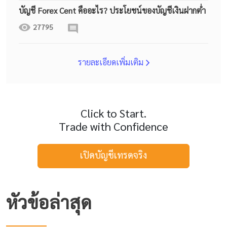
บัญชี Forex Cent คืออะไร? ประโยชน์ของบัญชีเงินฝากต่ำ
27795
รายละเอียดเพิ่มเติม
Click to Start.
Trade with Confidence
เปิดบัญชีเทรดจริง
หัวข้อล่าสุด