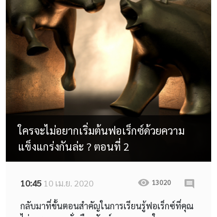
ใครจะไม่อยากเริ่มต้นฟอเร็กซ์ด้วยความ
แข็งแกร่งกันล่ะ ? ตอนที่ 2
10:45
10 เม.ย. 2020
13020
กลับมาที่ขั้นตอนสำคัญในการเรียนรู้ฟอเร็กซ์ที่คุณ