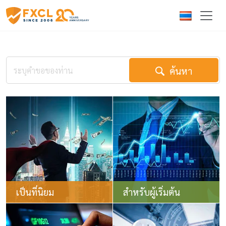
ค้นหา
เป็นที่นิยม
สำหรับผู้เริ่มต้น