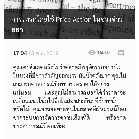
การเทรดโดยใช้ Price Action ในช่วงข่าว
ออก
17:04
13 พ.ย. 2019
15510
คุณเคยสังเกตหรือไม่ว่าตลาดมีพฤติกรรมอย่างไร
ในช่วงที่มีข่าวสำคัญออกมา? มันบ้าคลั่งมาก คุณไม่
สามารถคาดการณ์ทิศทางของราคาได้อย่าง
แน่นอน และคุณไม่สามารถบอกได้ว่าราคาจะ
เปลี่ยนแนวโน้มไปอีกในสองสามวินาทีข้างหน้า
หรือไม่ คุณอาจจะขาดทุนในตลาดที่ผันผวนนี้โดย
ขาดระบบการจัดการความเสี่ยงที่ดี หรือขาด
ประสบการณ์ที่พอเพียง