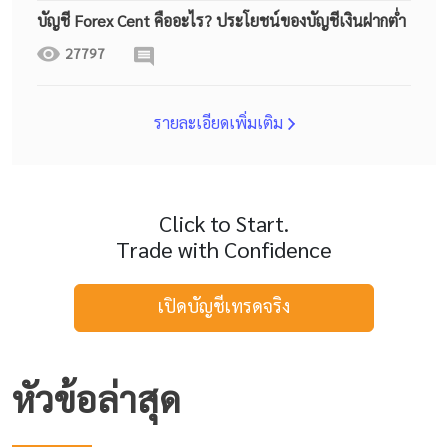
บัญชี Forex Cent คืออะไร? ประโยชน์ของบัญชีเงินฝากต่ำ
27797
รายละเอียดเพิ่มเติม
Click to Start.
Trade with Confidence
เปิดบัญชีเทรดจริง
หัวข้อล่าสุด