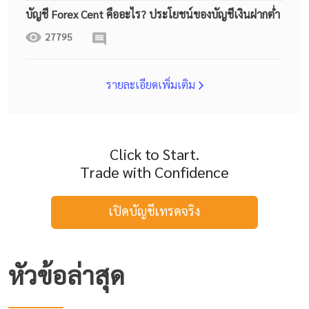
บัญชี Forex Cent คืออะไร? ประโยชน์ของบัญชีเงินฝากต่ำ
27795
รายละเอียดเพิ่มเติม
Click to Start.
Trade with Confidence
เปิดบัญชีเทรดจริง
หัวข้อล่าสุด