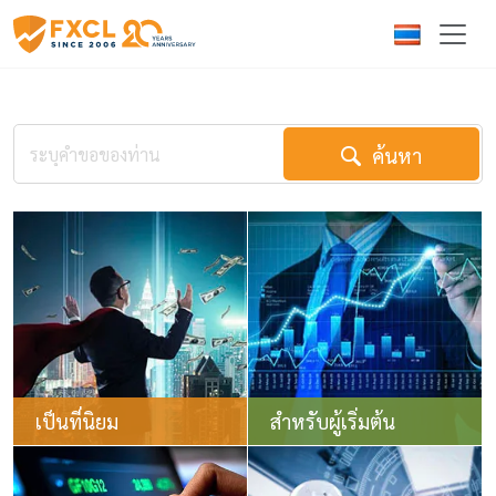
ค้นหา
เป็นที่นิยม
สำหรับผู้เริ่มต้น