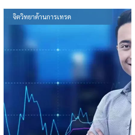
จิตวิทยาด้านการเทรด