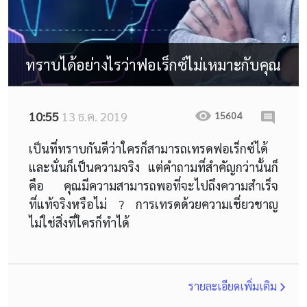
ทราบได้อย่างไรว่าฟอเร็กซ์ไม่เหมาะกับคุณ
10:55
13 ธ.ค. 2019
15604
เป็นที่ทราบกันดีว่าใครก็สามารถเทรดฟอเร็กซ์ได้
และนั่นก็เป็นความจริง แต่คำถามที่สำคัญกว่านั้นก็
คือ คุณมีความสามารถพอที่จะไปถึงความสำเร็จ
ที่แท้จริงหรือไม่ ? การเทรดด้วยความเชี่ยวชาญ
ไม่ใช่สิ่งที่ใครก็ทำได้
รายละเอียดเพิ่มเติม