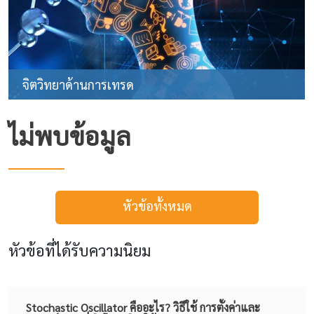
จิตวิทยาด้านการเทรด
ไม่พบข้อมูล
หัวข้อทั้งหมด
หัวข้อที่ได้รับความนิยม
Stochastic Oscillator คืออะไร? วิธีใช้ การตั้งค่าและ