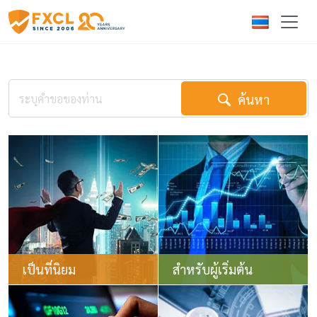
ค้นหา
เป็นที่นิยม
สำหรับผู้เริ่มต้น