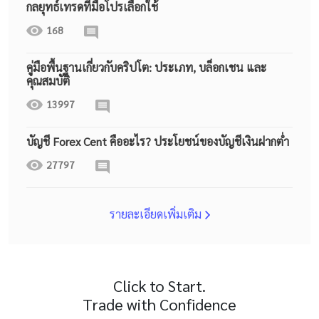
กลยุทธ์เทรดที่มือโปรเลือกใช้
168
คู่มือพื้นฐานเกี่ยวกับคริปโต: ประเภท, บล็อกเชน และ
คุณสมบัติ
13997
บัญชี Forex Cent คืออะไร? ประโยชน์ของบัญชีเงินฝากต่ำ
27797
รายละเอียดเพิ่มเติม
Click to Start.
Trade with Confidence