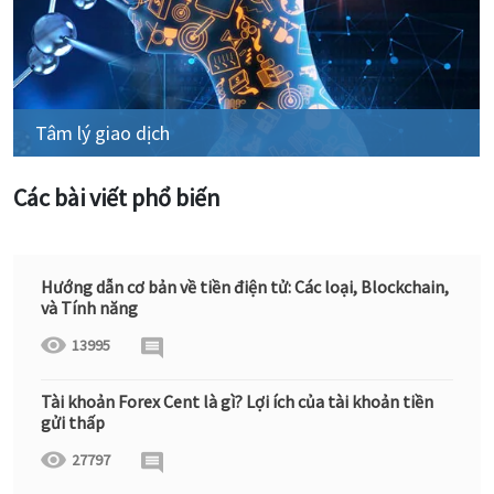
Tâm lý giao dịch
Các bài viết phổ biến
Hướng dẫn cơ bản về tiền điện tử: Các loại, Blockchain,
và Tính năng
13995
Tài khoản Forex Cent là gì? Lợi ích của tài khoản tiền
gửi thấp
27797