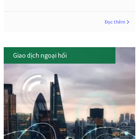
Đọc thêm
Giao dịch ngoại hối