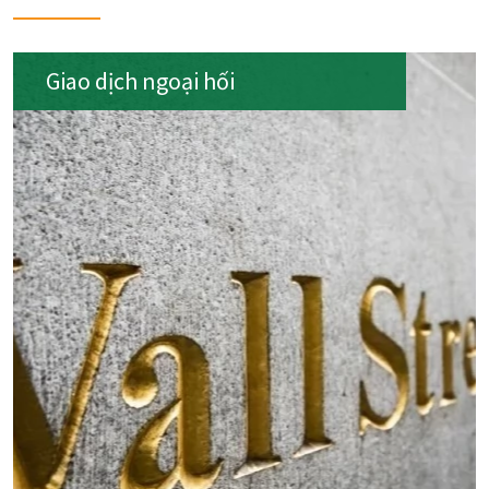
Giao dịch ngoại hối