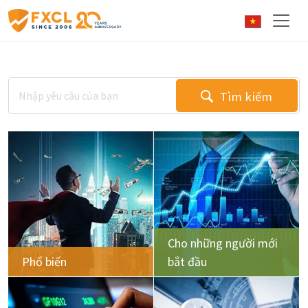
Tìm kiếm
Cho những người mới
Phổ biến
bắt đầu