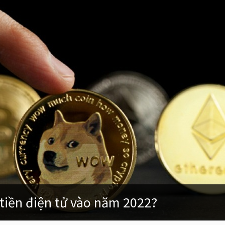
á tiền điện tử vào năm 2022?