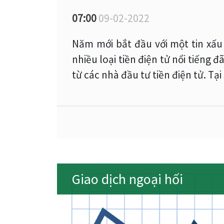
07:00
09-02-2022
Năm mới bắt đầu với một tin xấu 
nhiều loại tiền điện tử nổi tiếng 
từ các nhà đầu tư tiền điện tử. Tại 
Giao dịch ngoại hối