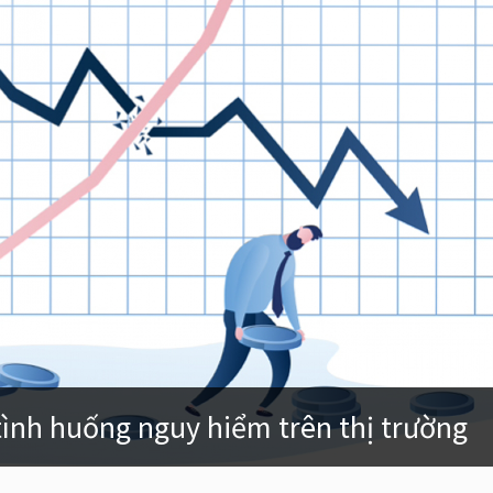
tình huống nguy hiểm trên thị trường