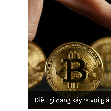
Điều gì đang xảy ra với gi