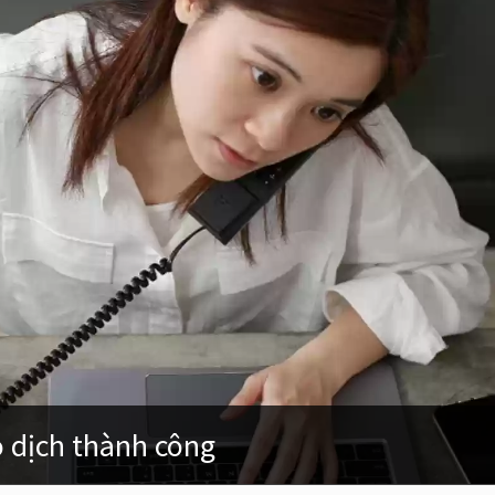
o dịch thành công