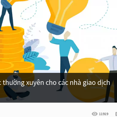
ục thường xuyên cho các nhà giao dịch
11919