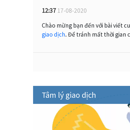
12:37
17-08-2020
Chào mừng bạn đến với bài viết c
giao dịch
. Để tránh mất thời gian
Tâm lý giao dịch