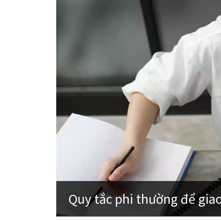
Quy tắc phi thường để gia