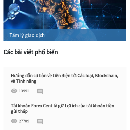
Tâm lý giao dịch
Các bài viết phổ biến
Hướng dẫn cơ bản về tiền điện tử: Các loại, Blockchain,
và Tính năng
13991
Tài khoản Forex Cent là gì? Lợi ích của tài khoản tiền
gửi thấp
27789