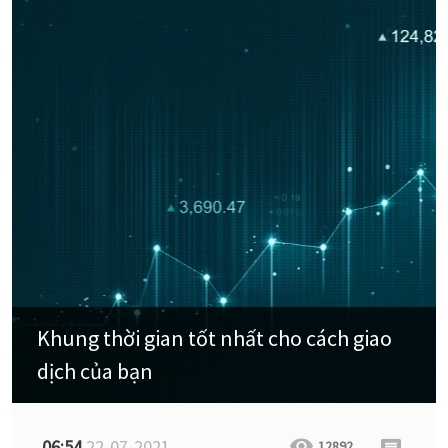
Khung thời gian tốt nhất cho cách giao
dịch của bạn
06:54
22-07-2021
12892