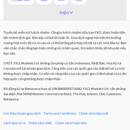
Alexander Elder
Android
Ba người da đỏ
Hiện
Biểu đồ M5
BoE
Brexit
Bà Watanabe
Tuyên bố miễn trừ trách nhiệm: Công ty trách nhiệm hữu hạn FXCL được hoàn tiền
Bảng Anh
Bảng lương phi nông nghiệp
CAD
bởi chênh lệch giá. Đòn bẩy có thể lãi hoặc lỗ. Giao dịch ngoại hối trên thị trường
mang một mức độ rủi ro cao và có thể không phù hợp với tất cả các nhà đầu tư. Bạn
CHF
COVI-19
COVID-19
CPI
Charles Dow
nên chắc chắn rằng bạn hiểu những rủi ro liên quan, tìm kiếm nhiều lời khuyên nếu
bạn cần.
Cherry Blossom
Chia sẻ hoa hồng IB
CHÚ Ý:
FXCL Markets Ltd. không cho phép cư dân Indonesia, Nhật Bản, Hoa Kỳ và
Canada mở tài khoản giao dịch. Công dân của các quốc gia này (bất kể nơi cư trú)
Chuyên gia cố vấn
Chuyên gia tư vấn
không được chấp nhận. Cư dân và công dân của các quốc gia có lệnh phạt của Liên
hợp quốc cũng không được chấp nhận.
Chương trình IB
Chỉ số sức mạnh tương đối
Chốt lời
Đã đăng ký tại Botswana theo số UIN BW00005716042. FXCL Markets Ltd. văn phòng
đại diện: Plot 54368 Western Commercial Road, The Hub, Itowers, Cbd, Gaborone,
Con số xu hướng
Các mức Fibonacci
Cắt lỗ
Botswana.
Cố vấn chuyên gia
D1
DXY
DailyFX
Doji
Các điều khoản giao dịch
Terms and Conditions
Chính sách bảo mật
Donald Trump
Donald Trump Twitter
Dải Bollinger
Cảnh báo rủi ro
Chính sách AML
Chính sách hoàn tiền