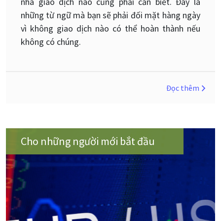
nhà giao dịch nào cũng phải cần biết. Đây là
những từ ngữ mà bạn sẽ phải đối mặt hàng ngày
vì không giao dịch nào có thể hoàn thành nếu
không có chúng.
Đọc thêm
Cho những người mới bắt đầu