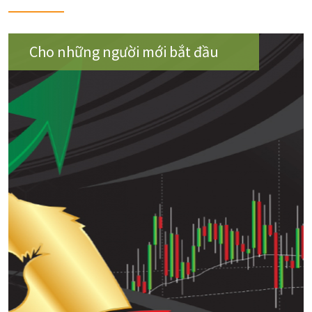
Cho những người mới bắt đầu