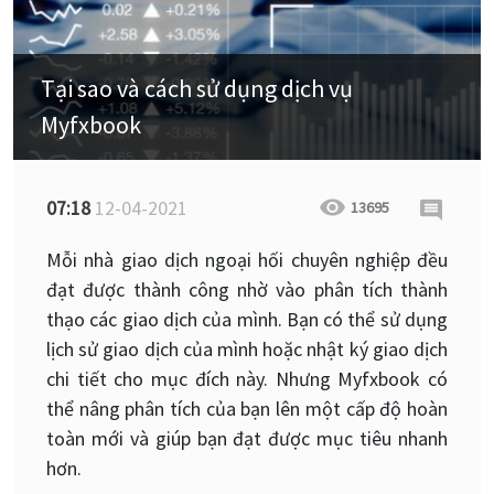
Tại sao và cách sử dụng dịch vụ
Myfxbook
07:18
12-04-2021
13695
Mỗi nhà giao dịch ngoại hối chuyên nghiệp đều
đạt được thành công nhờ vào phân tích thành
thạo các giao dịch của mình. Bạn có thể sử dụng
lịch sử giao dịch của mình hoặc nhật ký giao dịch
chi tiết cho mục đích này. Nhưng Myfxbook có
thể nâng phân tích của bạn lên một cấp độ hoàn
toàn mới và giúp bạn đạt được mục tiêu nhanh
hơn.