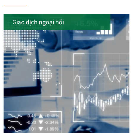
Giao dịch ngoại hối