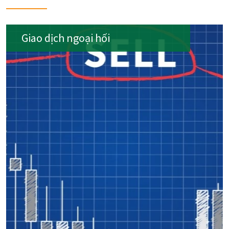
Giao dịch ngoại hối